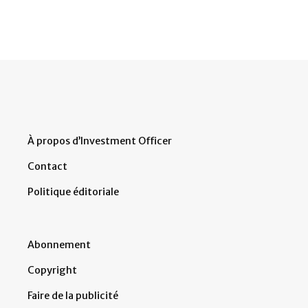
À propos d’Investment Officer
Contact
Politique éditoriale
Abonnement
Copyright
Faire de la publicité