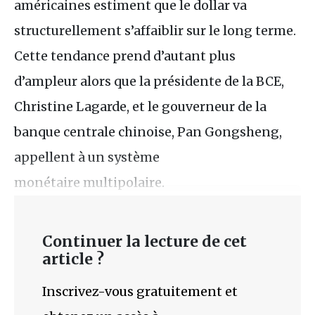
américaines estiment que le dollar va
structurellement s’affaiblir sur le long terme.
Cette tendance prend d’autant plus
d’ampleur alors que la présidente de la BCE,
Christine Lagarde, et le gouverneur de la
banque centrale chinoise, Pan Gongsheng,
appellent à un système
monétaire multipolaire.
Continuer la lecture de cet
article ?
Inscrivez-vous gratuitement et