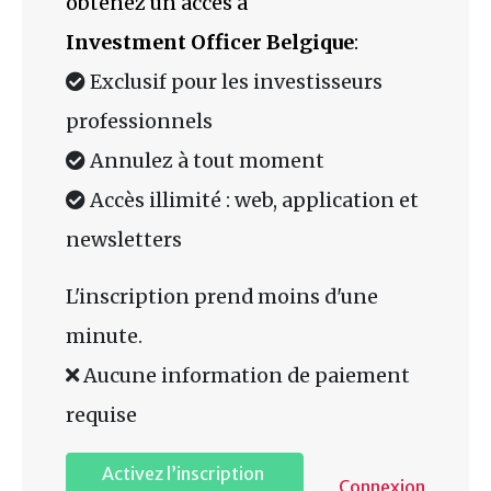
obtenez un accès à
Investment Officer Belgique
:
Exclusif pour les investisseurs
professionnels
Annulez à tout moment
Accès illimité : web, application et
newsletters
L'inscription prend moins d'une
minute.
Aucune information de paiement
requise
Activez l’inscription
Connexion