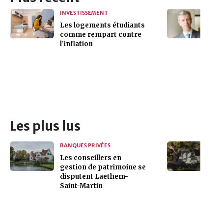
INVESTISSEMENT
Les logements étudiants
comme rempart contre
l’inflation
Les plus lus
BANQUES PRIVÉES
Les conseillers en
gestion de patrimoine se
disputent Laethem-
Saint-Martin