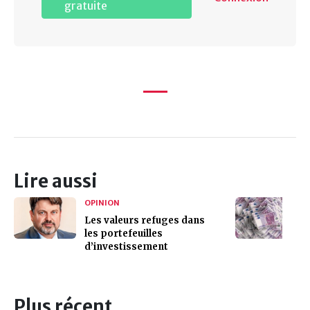
gratuite
Lire aussi
OPINION
Les valeurs refuges dans
les portefeuilles
d’investissement
Plus récent