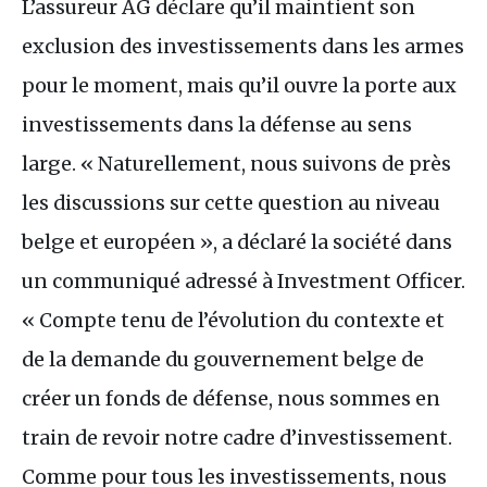
L’assureur
AG
déclare qu’il maintient son
exclusion des investissements dans les armes
pour le moment, mais qu’il ouvre la porte aux
investissements dans la défense au sens
large. « Naturellement, nous suivons de près
les discussions sur cette question au niveau
belge et européen », a déclaré la société dans
un communiqué adressé à Investment Officer.
« Compte tenu de l’évolution du contexte et
de la demande du gouvernement belge de
créer un fonds de défense, nous sommes en
train de revoir notre cadre d’investissement.
Comme pour tous les investissements, nous