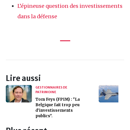
L’épineuse question des investissements
dans la défense
Lire aussi
GESTIONNAIRES DE
PATRIMOINE
Tom Feys (FPIM) : "La
Belgique fait trop peu
d'investissements
publics".