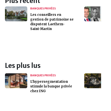
Plus récent
BANQUES PRIVÉES
Les conseillers en
gestion de patrimoine se
disputent Laethem-
Saint-Martin
Les plus lus
BANQUES PRIVÉES
L’hypersegmentation
stimule la banque privée
chez ING