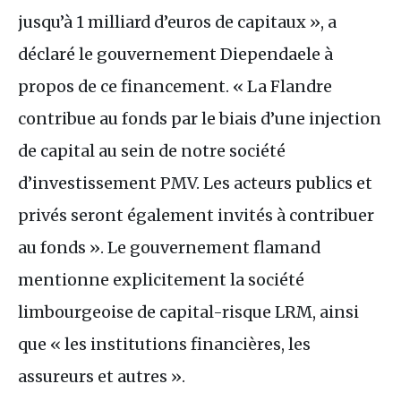
jusqu’à 1 milliard d’euros de capitaux », a
déclaré le gouvernement Diependaele à
propos de ce financement. « La Flandre
contribue au fonds par le biais d’une injection
de capital au sein de notre société
d’investissement
PMV
. Les acteurs publics et
privés seront également invités à contribuer
au fonds ». Le gouvernement flamand
mentionne explicitement la société
limbourgeoise de capital-risque
LRM
, ainsi
que « les institutions financières, les
assureurs et autres ».