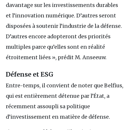
davantage sur les investissements durables
et l’innovation numérique. D’autres seront
disposées à soutenir l’industrie de la défense.
D’autres encore adopteront des priorités
multiples parce qu’elles sont en réalité
étroitement liées », prédit M. Anseeuw.
Défense et
ESG
Entre-temps, il convient de noter que Belfius,
qui est entièrement détenue par l’État, a
récemment assoupli sa politique
d’investissement en matière de défense.