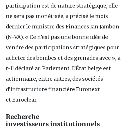
participation est de nature stratégique, elle
ne sera pas monétisée, a précisé le mois
dernier le ministre des Finances Jan Jambon
(N-
VA
). « Ce n’est pas une bonne idée de
vendre des participations stratégiques pour
acheter des bombes et des grenades avec », a-
t-il déclaré au Parlement. L’État belge est
actionnaire, entre autres, des sociétés
d’infrastructure financière Euronext
et Euroclear.
Recherche
investisseurs institutionnels