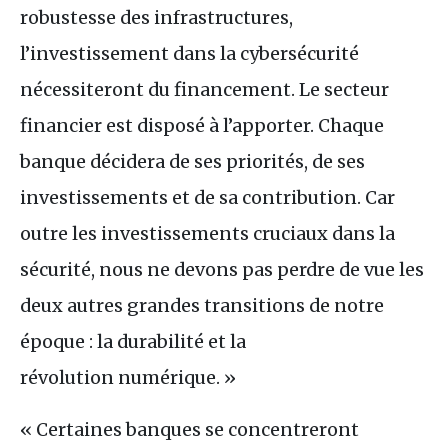
robustesse des infrastructures,
l’investissement dans la cybersécurité
nécessiteront du financement. Le secteur
financier est disposé à l’apporter. Chaque
banque décidera de ses priorités, de ses
investissements et de sa contribution. Car
outre les investissements cruciaux dans la
sécurité, nous ne devons pas perdre de vue les
deux autres grandes transitions de notre
époque : la durabilité et la
révolution numérique. »
« Certaines banques se concentreront