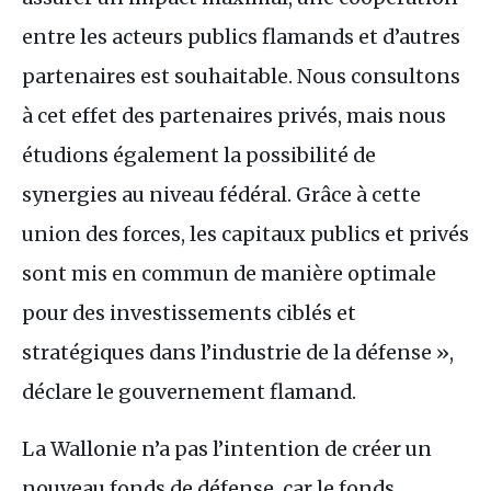
entre les acteurs publics flamands et d’autres
partenaires est souhaitable. Nous consultons
à cet effet des partenaires privés, mais nous
étudions également la possibilité de
synergies au niveau fédéral. Grâce à cette
union des forces, les capitaux publics et privés
sont mis en commun de manière optimale
pour des investissements ciblés et
stratégiques dans l’industrie de la défense »,
déclare le gouvernement flamand.
La Wallonie n’a pas l’intention de créer un
nouveau fonds de défense, car le fonds