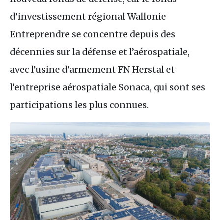
d’investissement régional Wallonie
Entreprendre se concentre depuis des
décennies sur la défense et l’aérospatiale,
avec l’usine d’armement
FN
Herstal et
l’entreprise aérospatiale Sonaca, qui sont ses
participations les plus connues.