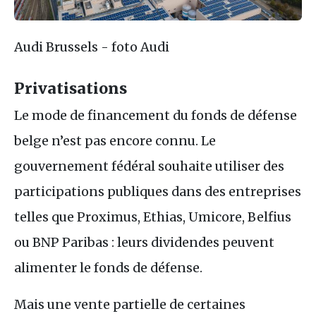
Audi Brussels - foto Audi
Privatisations
Le mode de financement du fonds de défense
belge n’est pas encore connu. Le
gouvernement fédéral souhaite utiliser des
participations publiques dans des entreprises
telles que Proximus, Ethias, Umicore, Belfius
ou
BNP
Paribas : leurs dividendes peuvent
alimenter le fonds de défense.
Mais une vente partielle de certaines