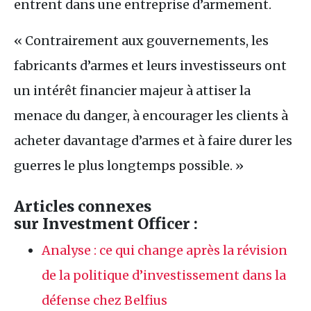
entrent dans une entreprise d’armement.
« Contrairement aux gouvernements, les
fabricants d’armes et leurs investisseurs ont
un intérêt financier majeur à attiser la
menace du danger, à encourager les clients à
acheter davantage d’armes et à faire durer les
guerres le plus longtemps possible. »
Articles connexes
sur Investment Officer :
Analyse : ce qui change après la révision
de la politique d’investissement dans la
défense chez Belfius