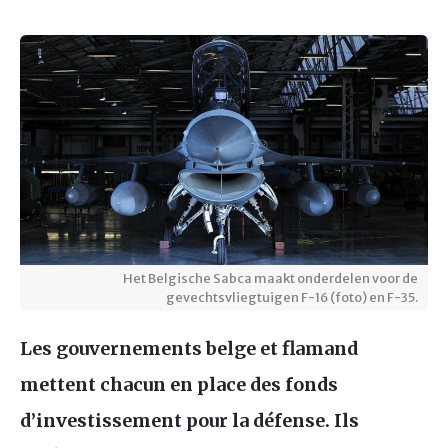
Het Belgische Sabca maakt onderdelen voor de
gevechtsvliegtuigen F-16 (foto) en F-35.
Les gouvernements belge et flamand
mettent chacun en place des fonds
d’investissement pour la défense. Ils