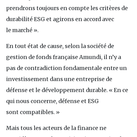
prendrons toujours en compte les critères de
durabilité
ESG
et agirons en accord avec
le marché ».
En tout état de cause, selon la société de
gestion de fonds française Amundi, il n’y a
pas de contradiction fondamentale entre un
investissement dans une entreprise de
défense et le développement durable. « En ce
qui nous concerne, défense et
ESG
sont compatibles. »
Mais tous les acteurs de la finance ne