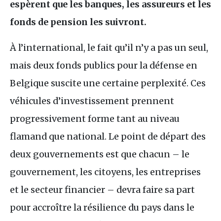
espèrent que les banques, les assureurs et les
fonds de pension les suivront.
À l’international, le fait qu’il n’y a pas un seul,
mais deux fonds publics pour la défense en
Belgique suscite une certaine perplexité. Ces
véhicules d’investissement prennent
progressivement forme tant au niveau
flamand que national. Le point de départ des
deux gouvernements est que chacun – le
gouvernement, les citoyens, les entreprises
et le secteur financier – devra faire sa part
pour accroître la résilience du pays dans le