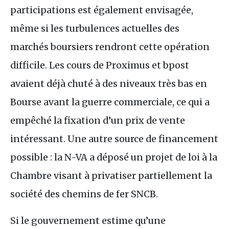
participations est également envisagée,
même si les turbulences actuelles des
marchés boursiers rendront cette opération
difficile. Les cours de Proximus et bpost
avaient déjà chuté à des niveaux très bas en
Bourse avant la guerre commerciale, ce qui a
empêché la fixation d’un prix de vente
intéressant. Une autre source de financement
possible : la N-
VA
a déposé un projet de loi à la
Chambre visant à privatiser partiellement la
société des chemins de fer
SNCB
.
Si le gouvernement estime qu’une