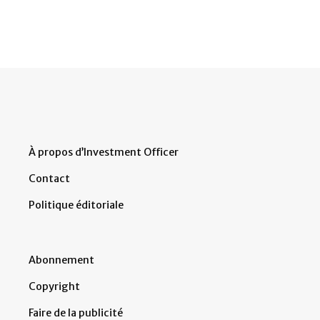
À propos d’Investment Officer
Contact
Politique éditoriale
Abonnement
Copyright
Faire de la publicité