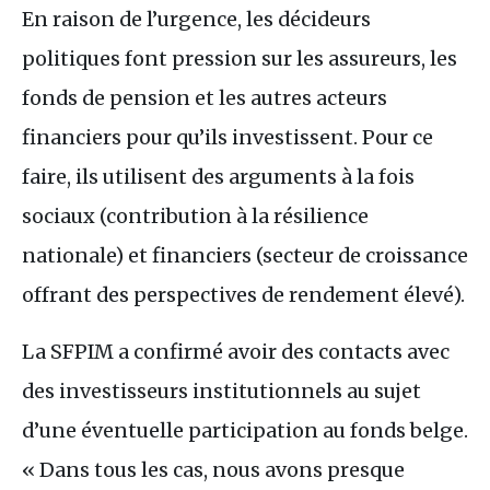
En raison de l’urgence, les décideurs
politiques font pression sur les assureurs, les
fonds de pension et les autres acteurs
financiers pour qu’ils investissent. Pour ce
faire, ils utilisent des arguments à la fois
sociaux (contribution à la résilience
nationale) et financiers (secteur de croissance
offrant des perspectives de rendement élevé).
La
SFPIM
a confirmé avoir des contacts avec
des investisseurs institutionnels au sujet
d’une éventuelle participation au fonds belge.
« Dans tous les cas, nous avons presque