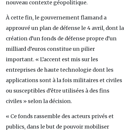
nouveau contexte géopolitique.
À cette fin, le gouvernement flamand a
approuvé un plan de défense le 4 avril, dont la
création d’un fonds de défense propre d’un
milliard d’euros constitue un pilier
important. « L’accent est mis sur les
entreprises de haute technologie dont les
applications sont à la fois militaires et civiles
ou susceptibles d’être utilisées à des fins
civiles » selon la décision.
« Ce fonds rassemble des acteurs privés et
publics, dans le but de pouvoir mobiliser