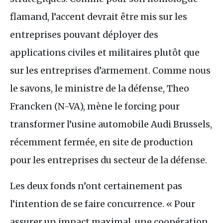
flamand, l’accent devrait être mis sur les
entreprises pouvant déployer des
applications civiles et militaires plutôt que
sur les entreprises d’armement. Comme nous
le savons, le ministre de la défense, Theo
Francken (N-
VA
), mène le forcing pour
transformer l’usine automobile Audi Brussels,
récemment fermée, en site de production
pour les entreprises du secteur de la défense.
Les deux fonds n’ont certainement pas
l’intention de se faire concurrence. « Pour
assurer un impact maximal, une coopération