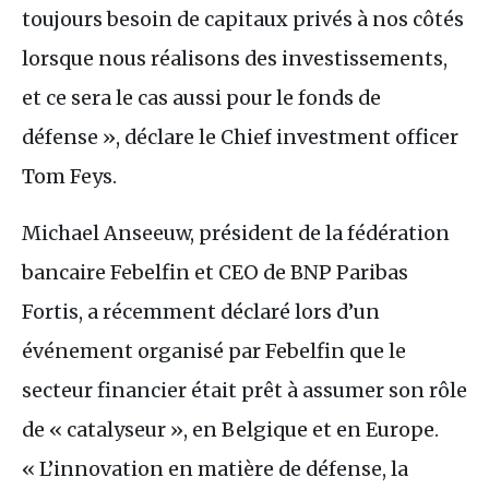
toujours besoin de capitaux privés à nos côtés
lorsque nous réalisons des investissements,
et ce sera le cas aussi pour le fonds de
défense », déclare le Chief investment officer
Tom Feys.
Michael Anseeuw, président de la fédération
bancaire Febelfin et
CEO
de
BNP
Paribas
Fortis, a récemment déclaré lors d’un
événement organisé par Febelfin que le
secteur financier était prêt à assumer son rôle
de « catalyseur », en Belgique et en Europe.
« L’innovation en matière de défense, la