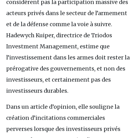
considèrent pas la participation massive des
acteurs privés dans le secteur de l’armement
et de la défense comme la voie à suivre.
Hadewych Kuiper, directrice de Triodos
Investment Management, estime que
l’investissement dans les armes doit rester la
prérogative des gouvernements, et non des
investisseurs, et certainement pas des
investisseurs durables.
Dans un article d’opinion, elle souligne la
création d’incitations commerciales
perverses lorsque des investisseurs privés