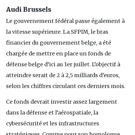
Audi Brussels
Le gouvernement fédéral passe également à
la vitesse supérieure. La
SFPIM
, le bras
financier du gouvernement belge, a été
chargée de mettre en place un fonds de
défense belge d’ici au 1er juillet. L’objectif à
atteindre serait de 2 à 2,5 milliards d’euros,
selon les chiffres circulant ces derniers mois.
Ce fonds devrait investir assez largement
dans la défense et l’aérospatiale, la
cybersécurité et les infrastructures
stratégiques. Comme pour son homologue