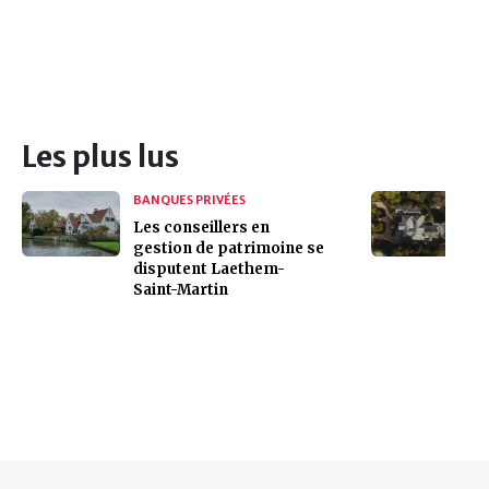
Les plus lus
BANQUES PRIVÉES
Les conseillers en
gestion de patrimoine se
disputent Laethem-
Saint-Martin