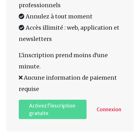
professionnels
Annulez à tout moment
Accès illimité : web, application et
newsletters
L'inscription prend moins d'une
minute.
Aucune information de paiement
requise
Activez l’inscription
Connexion
gratuite