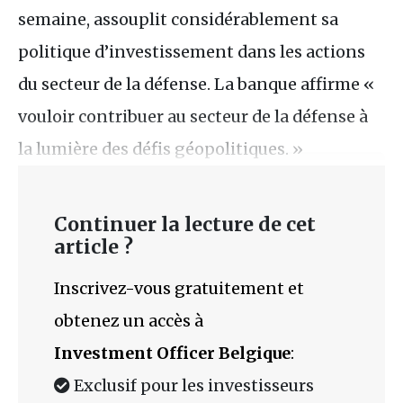
semaine, assouplit considérablement sa
politique d’investissement dans les actions
du secteur de la défense. La banque affirme «
vouloir contribuer au secteur de la défense à
la lumière des défis géopolitiques. »
Continuer la lecture de cet
article ?
Inscrivez-vous gratuitement et
obtenez un accès à
Investment Officer Belgique
:
Exclusif pour les investisseurs