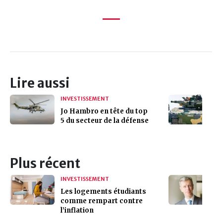
Lire aussi
INVESTISSEMENT
Jo Hambro en tête du top
5 du secteur de la défense
Plus récent
INVESTISSEMENT
Les logements étudiants
comme rempart contre
l’inflation