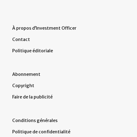
À propos d’Investment Officer
Contact
Politique éditoriale
Abonnement
Copyright
Faire de la publicité
Conditions générales
Politique de confidentialité