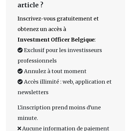
article ?
Inscrivez-vous gratuitement et
obtenez un accès à
Investment Officer Belgique
:
Exclusif pour les investisseurs
professionnels
Annulez à tout moment
Accès illimité : web, application et
newsletters
L'inscription prend moins d'une
minute.
Aucune information de paiement