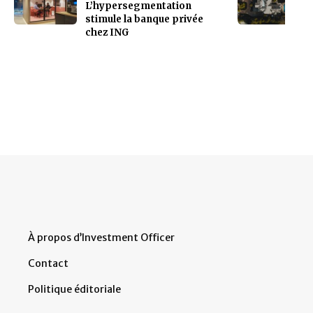
L’hypersegmentation
stimule la banque privée
chez ING
À propos d’Investment Officer
Contact
Politique éditoriale