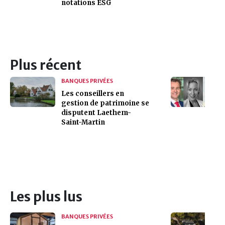
notations ESG
Plus récent
BANQUES PRIVÉES
Les conseillers en
gestion de patrimoine se
disputent Laethem-
Saint-Martin
Les plus lus
BANQUES PRIVÉES