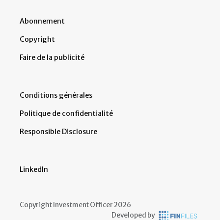
Abonnement
Copyright
Faire de la publicité
Conditions générales
Politique de confidentialité
Responsible Disclosure
LinkedIn
Copyright Investment Officer 2026
Developed by