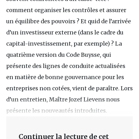
comment organiser les contrôles et assurer
un équilibre des pouvoirs ? Et quid de l’arrivée
d’un investisseur externe (dans le cadre du
capital-investissement, par exemple) ? La
quatrième version du Code Buysse, qui
présente des lignes de conduite actualisées
en matière de bonne gouvernance pour les
entreprises non cotées, vient de paraître. Lors
d’un entretien, Maître Jozef Lievens nous
présente les nouveautés introduites.
Continuer la lecture de cet