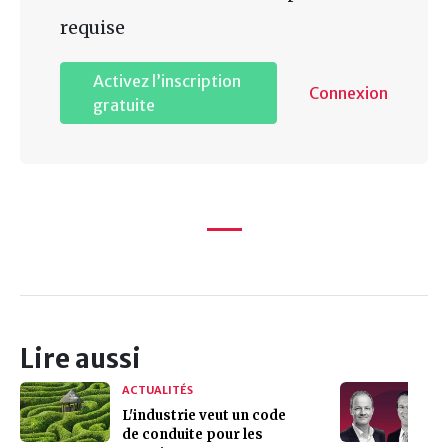
requise
Activez l’inscription
Connexion
gratuite
Lire aussi
ACTUALITÉS
L'industrie veut un code
de conduite pour les