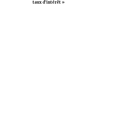
taux d’intérêt »