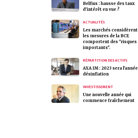
Belfius : hausse des taux
d'intérêt en vue ?
ACTUALITÉS
Les marchés considèrent
les mesures de la BCE
comportent des "risques
importants".
RÉPARTITION DES ACTIFS
AXA IM : 2023 sera l'année
désinflation
INVESTISSEMENT
Une nouvelle année qui
commence fraîchement