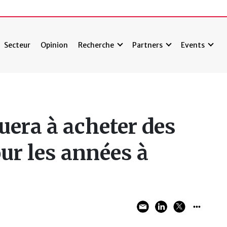
Secteur
Opinion
Recherche
Partners
Events
uera à acheter des
ur les années à