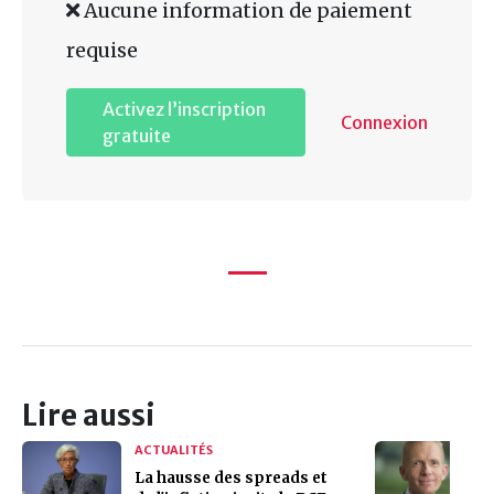
Aucune information de paiement
requise
Activez l’inscription
Connexion
gratuite
Lire aussi
ACTUALITÉS
La hausse des spreads et