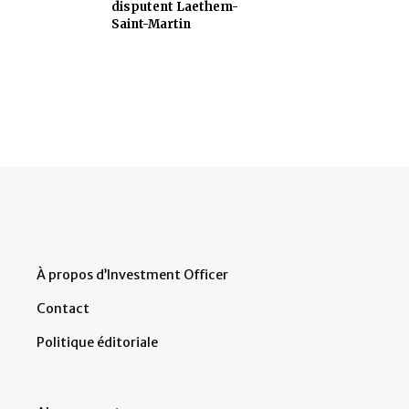
disputent Laethem-
Saint-Martin
À propos d’Investment Officer
Contact
Politique éditoriale