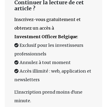
Continuer la lecture de cet
article ?
Inscrivez-vous gratuitement et
obtenez un accès à
Investment Officer Belgique
:
Exclusif pour les investisseurs
professionnels
Annulez à tout moment
Accès illimité : web, application et
newsletters
L'inscription prend moins d'une
minute.