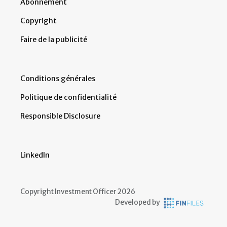
Abonnement
Copyright
Faire de la publicité
Conditions générales
Politique de confidentialité
Responsible Disclosure
LinkedIn
Copyright Investment Officer 2026
Developed by