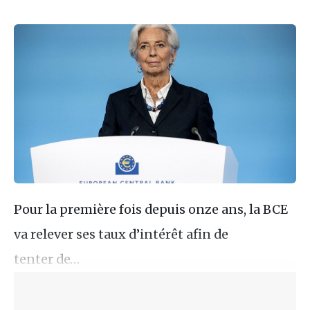
Pour la première fois depuis onze ans, la BCE
va relever ses taux d’intérêt afin de
tenter de…