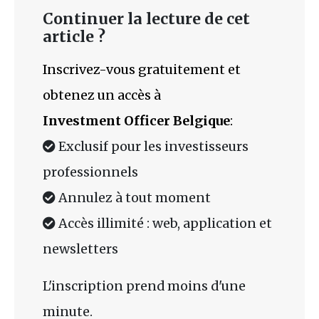
Continuer la lecture de cet
article ?
Inscrivez-vous gratuitement et
obtenez un accès à
Investment Officer Belgique
:
Exclusif pour les investisseurs
professionnels
Annulez à tout moment
Accès illimité : web, application et
newsletters
L'inscription prend moins d'une
minute.