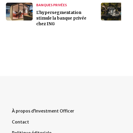
BANQUES PRIVÉES
L’hypersegmentation
stimule la banque privée
chez ING
À propos d’Investment Officer
Contact
Politique éditoriale