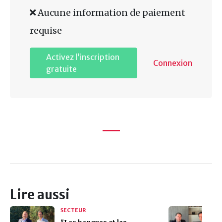
Aucune information de paiement
requise
Activez l’inscription
Connexion
gratuite
Lire aussi
SECTEUR