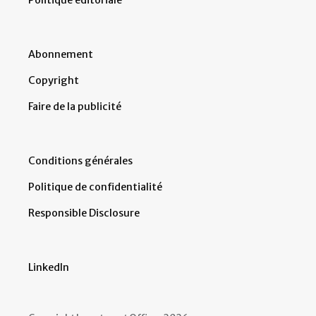
Abonnement
Copyright
Faire de la publicité
Conditions générales
Politique de confidentialité
Responsible Disclosure
LinkedIn