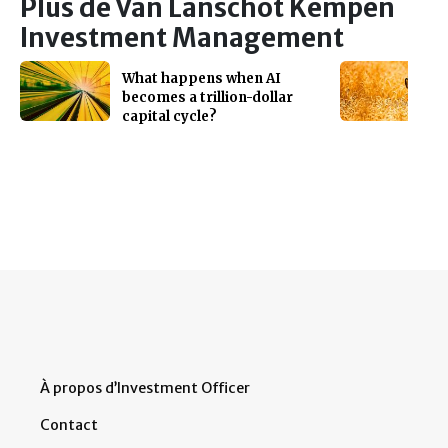
Plus de Van Lanschot Kempen
Investment Management
What happens when AI
becomes a trillion-dollar
capital cycle?
À propos d’Investment Officer
Contact