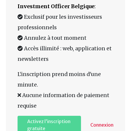
Investment Officer Belgique
:
Exclusif pour les investisseurs
professionnels
Annulez à tout moment
Accès illimité : web, application et
newsletters
L'inscription prend moins d'une
minute.
Aucune information de paiement
requise
Activez l’inscription
Connexion
gratuite