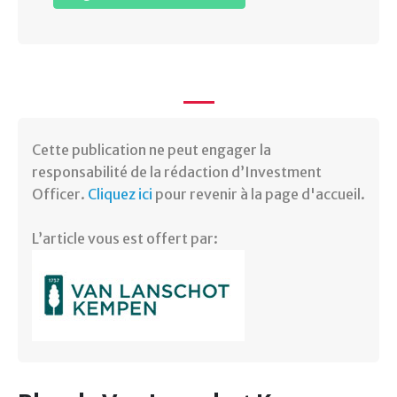
Cette publication ne peut engager la
responsabilité de la rédaction d’Investment
Officer.
Cliquez ici
pour revenir à la page d'accueil.
L’article vous est offert par: