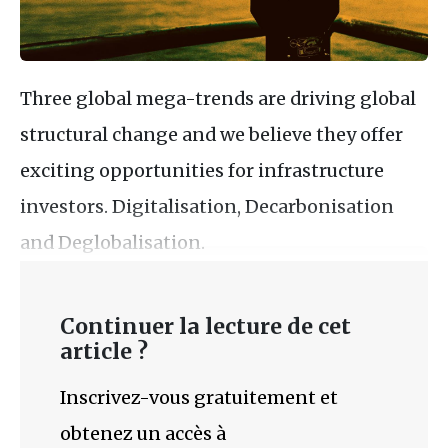
Three global mega-trends are driving global
structural change and we believe they offer
exciting opportunities for infrastructure
investors. Digitalisation, Decarbonisation
and Deglobalisation.
Continuer la lecture de cet
article ?
Inscrivez-vous gratuitement et
obtenez un accès à