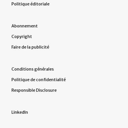
Politique éditoriale
Abonnement
Copyright
Faire de la publicité
Conditions générales
Politique de confidentialité
Responsible Disclosure
LinkedIn