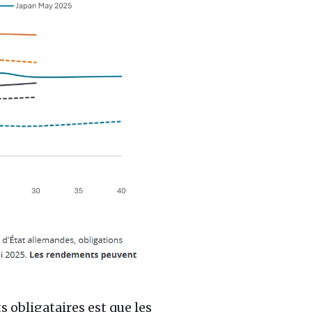
 obligataires est que les