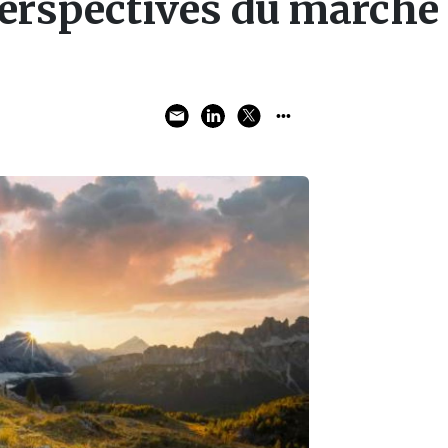
erspectives du marché