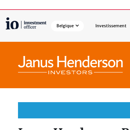
Belgique
Investissement
Rechercher