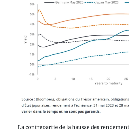
La contrepartie de la hausse des rendements