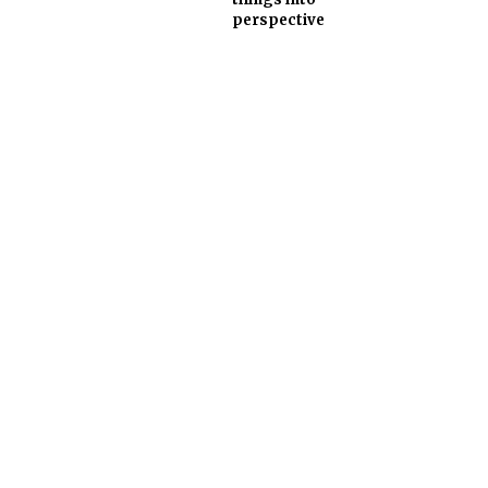
perspective