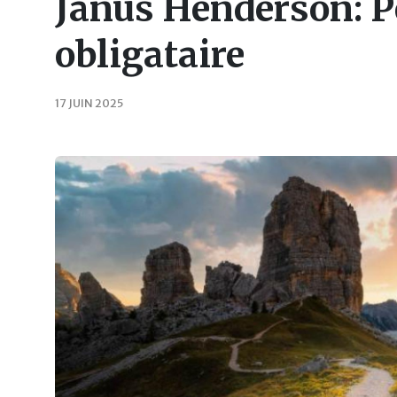
Janus Henderson: P
obligataire
17 JUIN 2025