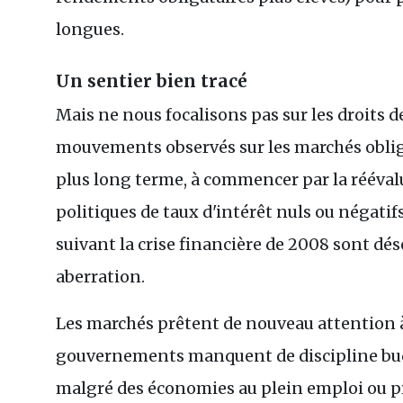
longues.
Un sentier bien tracé
Mais ne nous focalisons pas sur les droits d
mouvements observés sur les marchés obliga
plus long terme, à commencer par la réévalu
politiques de taux d'intérêt nuls ou négati
suivant la crise financière de 2008 sont 
aberration.
Les marchés prêtent de nouveau attention 
gouvernements manquent de discipline bud
malgré des économies au plein emploi ou pr