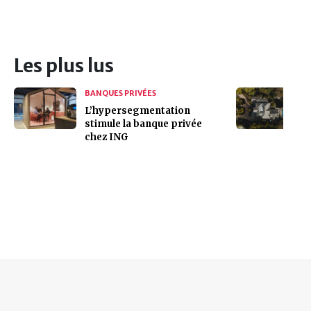
Les plus lus
BANQUES PRIVÉES
L’hypersegmentation
stimule la banque privée
chez ING