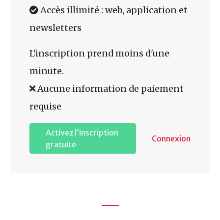
Accès illimité : web, application et
newsletters
L'inscription prend moins d'une
minute.
Aucune information de paiement
requise
Activez l’inscription
Connexion
gratuite