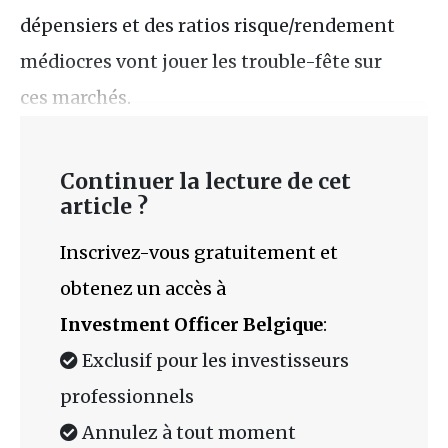
dépensiers et des ratios risque/rendement
médiocres vont jouer les trouble-fête sur
ces marchés.
Continuer la lecture de cet
article ?
Inscrivez-vous gratuitement et
obtenez un accès à
Investment Officer Belgique
:
Exclusif pour les investisseurs
professionnels
Annulez à tout moment