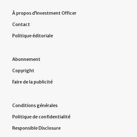
À propos d’Investment Officer
Contact
Politique éditoriale
Abonnement
Copyright
Faire de la publicité
Conditions générales
Politique de confidentialité
Responsible Disclosure