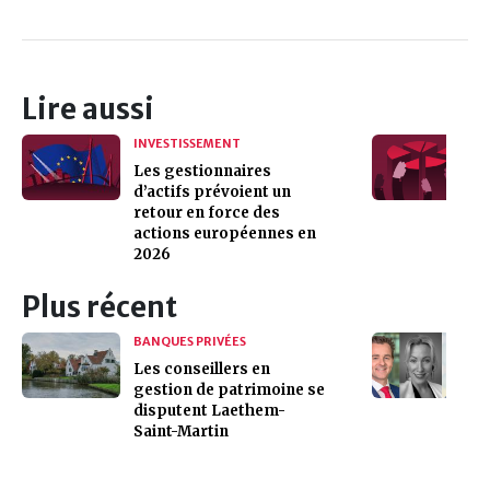
Lire aussi
INVESTISSEMENT
Les gestionnaires
d’actifs prévoient un
retour en force des
actions européennes en
2026
Plus récent
BANQUES PRIVÉES
Les conseillers en
gestion de patrimoine se
disputent Laethem-
Saint-Martin