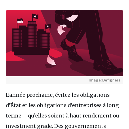
Image: Defigners
L’année prochaine, évitez les obligations
d’État et les obligations d’entreprises à long
terme – qu’elles soient à haut rendement ou
investment grade. Des gouvernements