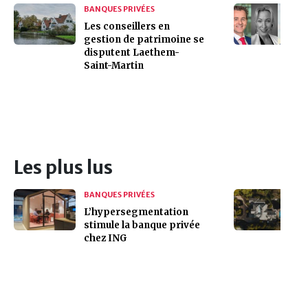
BANQUES PRIVÉES
Les conseillers en
gestion de patrimoine se
disputent Laethem-
Saint-Martin
Les plus lus
BANQUES PRIVÉES
L’hypersegmentation
stimule la banque privée
chez ING