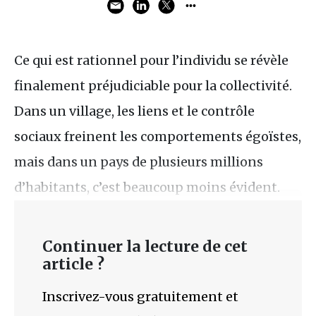
Ce qui est rationnel pour l’individu se révèle
finalement préjudiciable pour la collectivité.
Dans un village, les liens et le contrôle
sociaux freinent les comportements égoïstes,
mais dans un pays de plusieurs millions
d’habitants, c’est beaucoup moins évident.
Continuer la lecture de cet
article ?
Inscrivez-vous gratuitement et