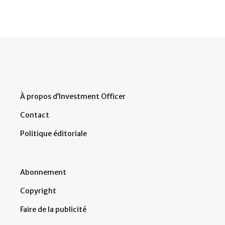
À propos d’Investment Officer
Contact
Politique éditoriale
Abonnement
Copyright
Faire de la publicité