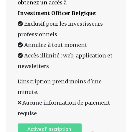
obtenez un accès à
Investment Officer Belgique
:
Exclusif pour les investisseurs
professionnels
Annulez à tout moment
Accès illimité : web, application et
newsletters
L'inscription prend moins d'une
minute.
Aucune information de paiement
requise
Activez l’inscription