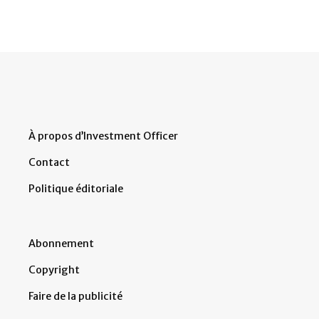
À propos d’Investment Officer
Contact
Politique éditoriale
Abonnement
Copyright
Faire de la publicité