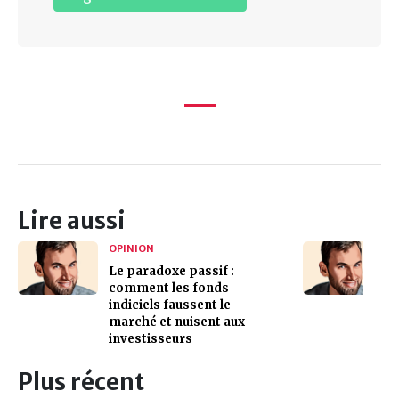
Lire aussi
OPINION
Le paradoxe passif :
comment les fonds
indiciels faussent le
marché et nuisent aux
investisseurs
Plus récent