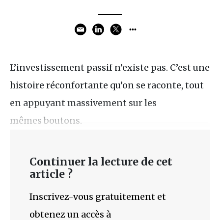
L’investissement passif n’existe pas. C’est une
histoire réconfortante qu’on se raconte, tout
en appuyant massivement sur les
mêmes boutons.
Continuer la lecture de cet
article ?
Inscrivez-vous gratuitement et
obtenez un accès à