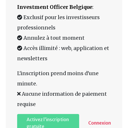
Investment Officer Belgique
:
Exclusif pour les investisseurs
professionnels
Annulez à tout moment
Accès illimité : web, application et
newsletters
L'inscription prend moins d'une
minute.
Aucune information de paiement
requise
Activez l’inscription
Connexion
gratuite