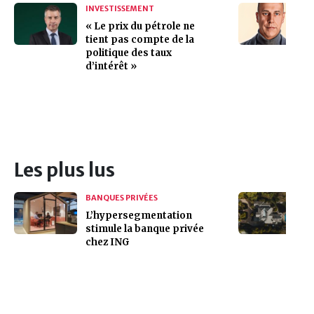
INVESTISSEMENT
« Le prix du pétrole ne
tient pas compte de la
politique des taux
d’intérêt »
Les plus lus
BANQUES PRIVÉES
L’hypersegmentation
stimule la banque privée
chez ING