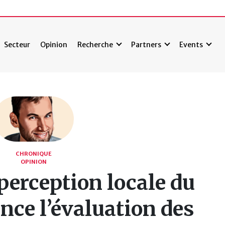
Secteur
Opinion
Recherche
Partners
Events
CHRONIQUE
OPINION
erception locale du
nce l’évaluation des