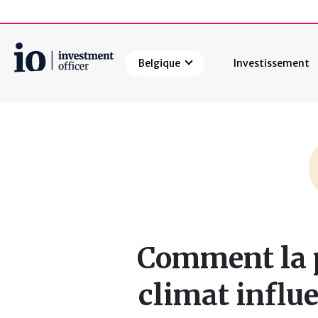
Belgique
Investissement
Rechercher
Comment la p
climat influe