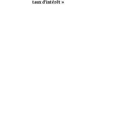
taux d’intérêt »