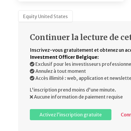
Equity United States
Continuer la lecture de cet
Inscrivez-vous gratuitement et obtenez un ac
Investment Officer Belgique
:
Exclusif pour les investisseurs professionne
Annulez à tout moment
Accès illimité : web, application et newslett
L'inscription prend moins d'une minute.
Aucune information de paiement requise
Activez l’inscription gratuite
Con