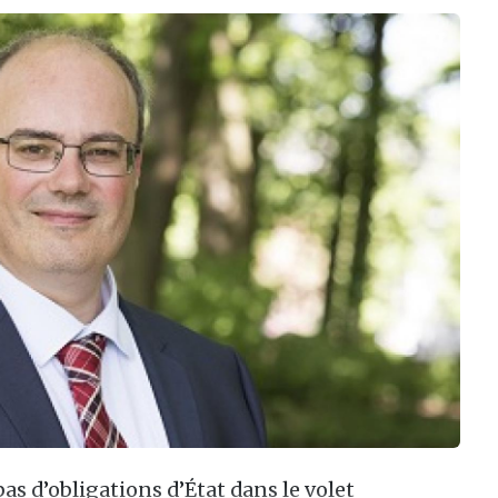
as d’obligations d’État dans le volet