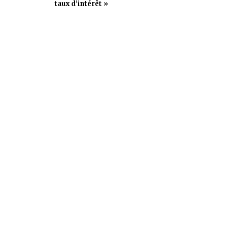
taux d’intérêt »