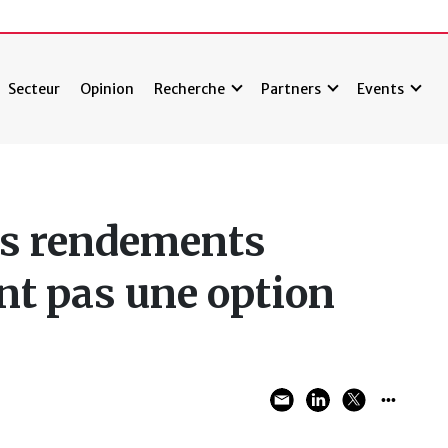
Secteur
Opinion
Recherche
Partners
Events
es rendements
nt pas une option