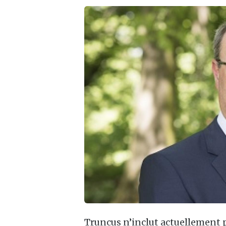
Truncus n’inclut actuellement p