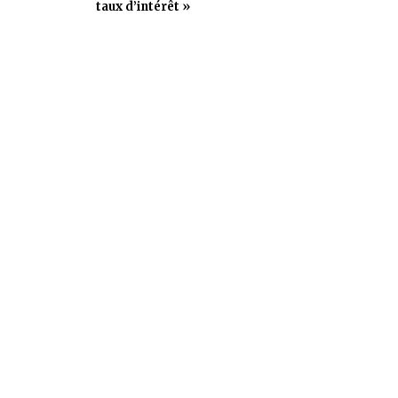
taux d’intérêt »