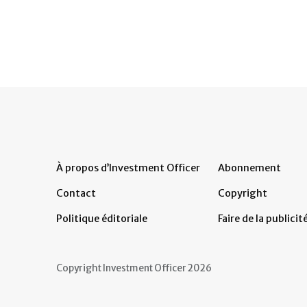
À propos d’Investment Officer
Abonnement
Contact
Copyright
Politique éditoriale
Faire de la publicit
Copyright Investment Officer 2026