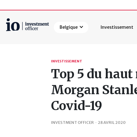
Belgique
Investissement
Rechercher
INVESTISSEMENT
Top 5 du haut
Morgan Stanley
Covid-19
INVESTMENT OFFICER
·
28 AVRIL 2020