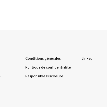
Conditions générales
LinkedIn
Politique de confidentialité
é
Responsible Disclosure