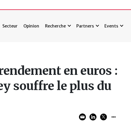
Secteur
Opinion
Recherche
Partners
Events
 rendement en euros :
 souffre le plus du