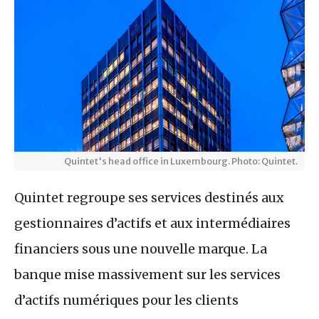
Quintet's head office in Luxembourg. Photo: Quintet.
Quintet regroupe ses services destinés aux
gestionnaires d’actifs et aux intermédiaires
financiers sous une nouvelle marque. La
banque mise massivement sur les services
d’actifs numériques pour les clients