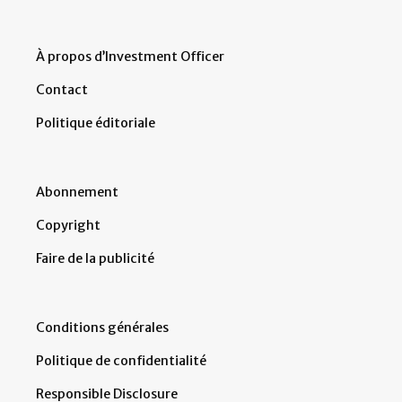
À propos d’Investment Officer
Contact
Politique éditoriale
Abonnement
Copyright
Faire de la publicité
Conditions générales
Politique de confidentialité
Responsible Disclosure