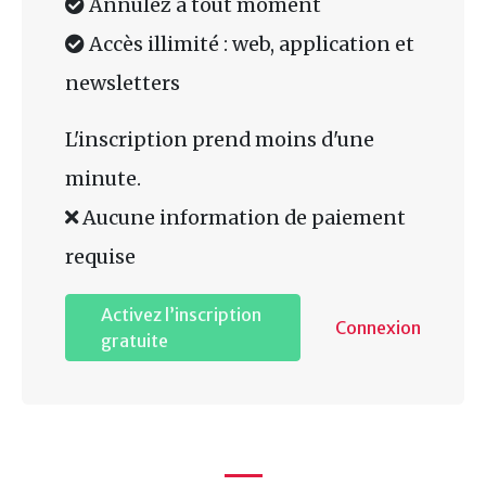
Annulez à tout moment
Accès illimité : web, application et
newsletters
L'inscription prend moins d'une
minute.
Aucune information de paiement
requise
Activez l’inscription
Connexion
gratuite