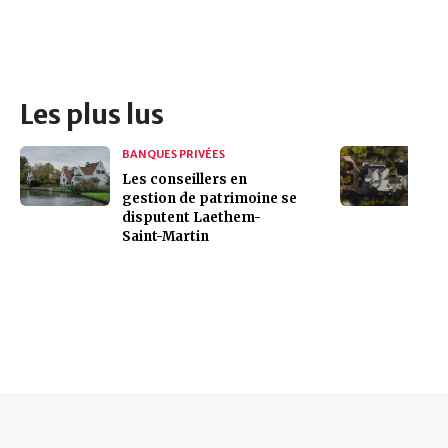
Les plus lus
BANQUES PRIVÉES
Les conseillers en
gestion de patrimoine se
disputent Laethem-
Saint-Martin