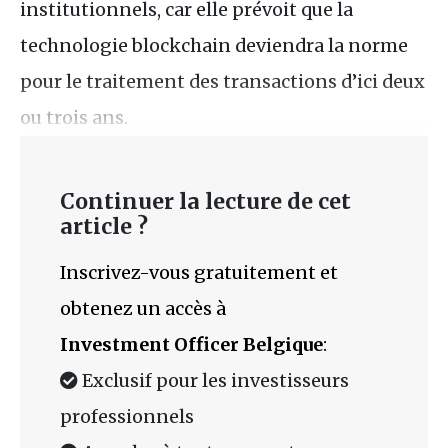
institutionnels, car elle prévoit que la
technologie blockchain deviendra la norme
pour le traitement des transactions d’ici deux
ou trois ans.
Continuer la lecture de cet
article ?
Inscrivez-vous gratuitement et
obtenez un accès à
Investment Officer Belgique
:
Exclusif pour les investisseurs
professionnels