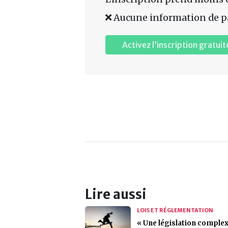
Aucune information de p
Activez l’inscription gratuit
Lire aussi
LOIS ET RÉGLEMENTATION
« Une législation comple