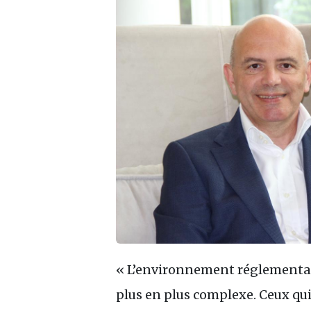
« L’environnement réglementaire
plus en plus complexe. Ceux qui