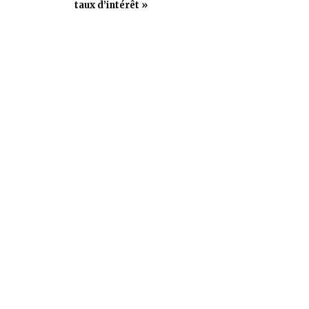
taux d’intérêt »