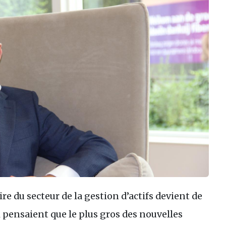
 du secteur de la gestion d’actifs devient de
 pensaient que le plus gros des nouvelles