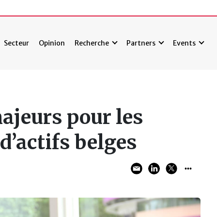
Secteur
Opinion
Recherche
Partners
Events
ajeurs pour les
d’actifs belges