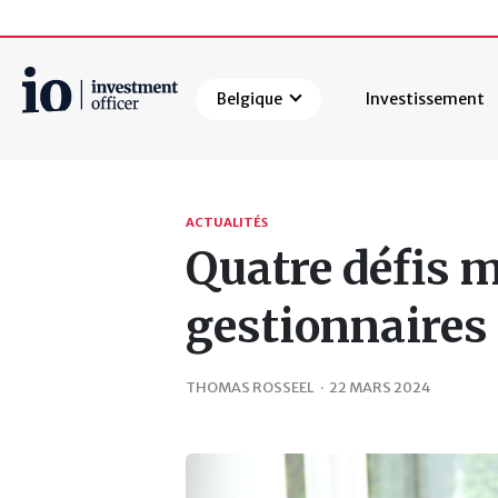
Belgique
Investissement
Rechercher
ACTUALITÉS
Quatre défis m
gestionnaires 
THOMAS ROSSEEL
·
22 MARS 2024