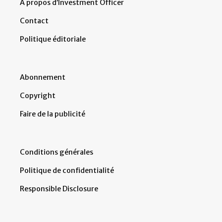
À propos d’Investment Officer
Contact
Politique éditoriale
Abonnement
Copyright
Faire de la publicité
Conditions générales
Politique de confidentialité
Responsible Disclosure