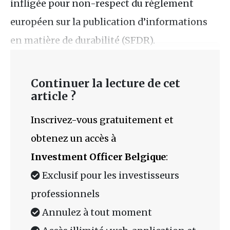
infligée pour non-respect du règlement
européen sur la publication d’informations
en matière de durabilité (SFDR).
Continuer la lecture de cet
article ?
Inscrivez-vous gratuitement et
obtenez un accès à
Investment Officer Belgique
:
Exclusif pour les investisseurs
professionnels
Annulez à tout moment