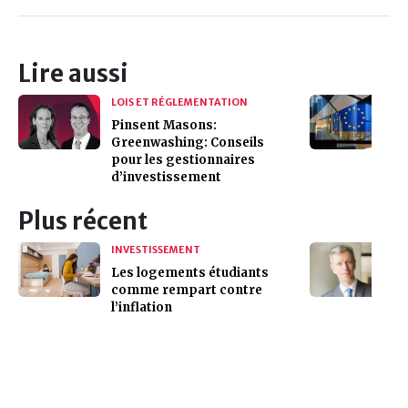
Lire aussi
LOIS ET RÉGLEMENTATION
Pinsent Masons:
Greenwashing: Conseils
pour les gestionnaires
d’investissement
Plus récent
INVESTISSEMENT
Les logements étudiants
comme rempart contre
l’inflation