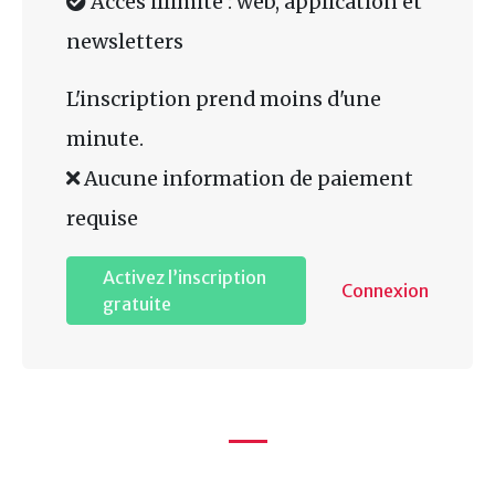
Accès illimité : web, application et
newsletters
L'inscription prend moins d'une
minute.
Aucune information de paiement
requise
Activez l’inscription
Connexion
gratuite