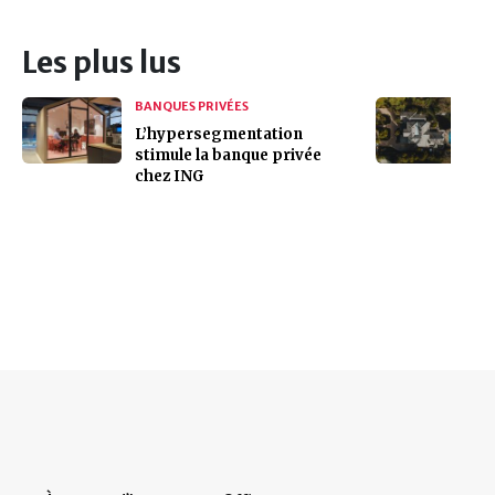
Les plus lus
BANQUES PRIVÉES
L’hypersegmentation
stimule la banque privée
chez ING