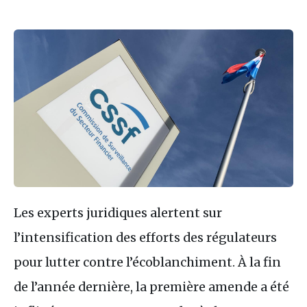
Les experts juridiques alertent sur
l’intensification des efforts des régulateurs
pour lutter contre l’écoblanchiment. À la fin
de l’année dernière, la première amende a été