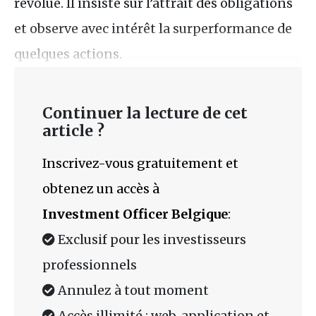
révolue. Il insiste sur l’attrait des obligations
et observe avec intérêt la surperformance de
quelques actions.
Continuer la lecture de cet
article ?
Inscrivez-vous gratuitement et
obtenez un accès à
Investment Officer Belgique
:
Exclusif pour les investisseurs
professionnels
Annulez à tout moment
Accès illimité : web, application et