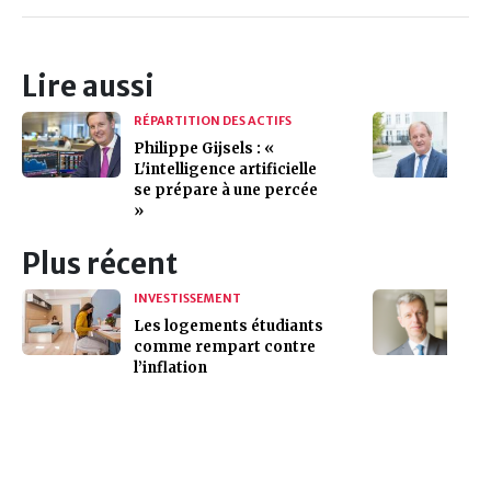
Lire aussi
RÉPARTITION DES ACTIFS
Philippe Gijsels : «
L'intelligence artificielle
se prépare à une percée
»
Plus récent
INVESTISSEMENT
Les logements étudiants
comme rempart contre
l’inflation