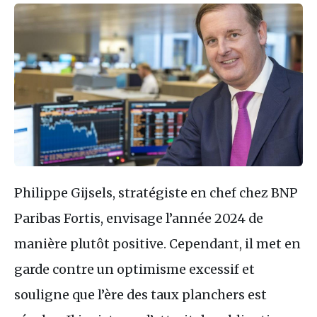
Philippe Gijsels, stratégiste en chef chez BNP
Paribas Fortis, envisage l’année 2024 de
manière plutôt positive. Cependant, il met en
garde contre un optimisme excessif et
souligne que l’ère des taux planchers est