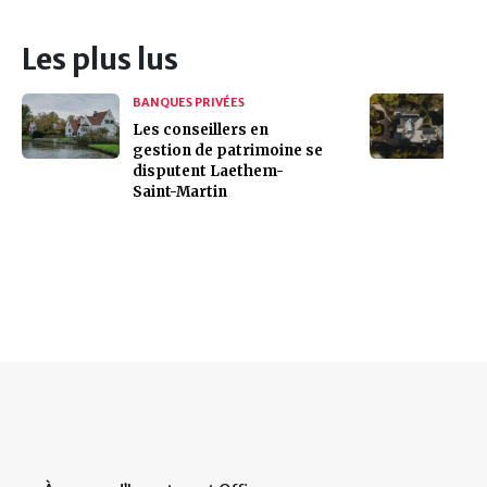
Les plus lus
BANQUES PRIVÉES
Les conseillers en
gestion de patrimoine se
disputent Laethem-
Saint-Martin