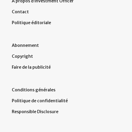
À propos d’Investment Officer
Contact
Politique éditoriale
Abonnement
Copyright
Faire de la publicité
Conditions générales
Politique de confidentialité
Responsible Disclosure