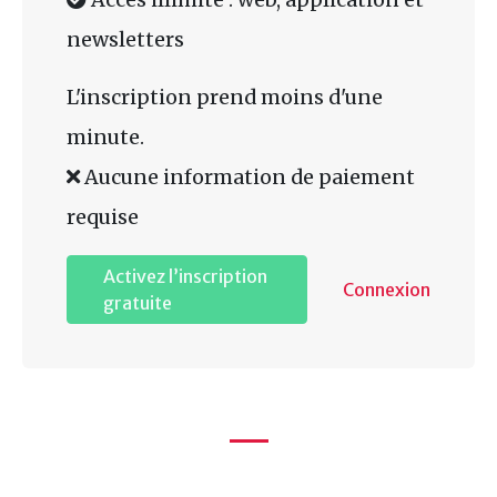
newsletters
L'inscription prend moins d'une
minute.
Aucune information de paiement
requise
Activez l’inscription
Connexion
gratuite