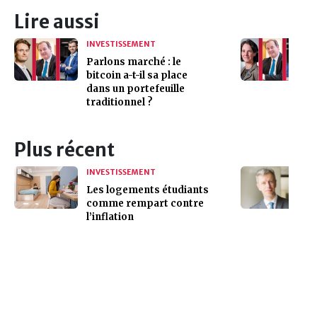
Lire aussi
INVESTISSEMENT
Parlons marché : le
bitcoin a-t-il sa place
dans un portefeuille
traditionnel ?
Plus récent
INVESTISSEMENT
Les logements étudiants
comme rempart contre
l’inflation