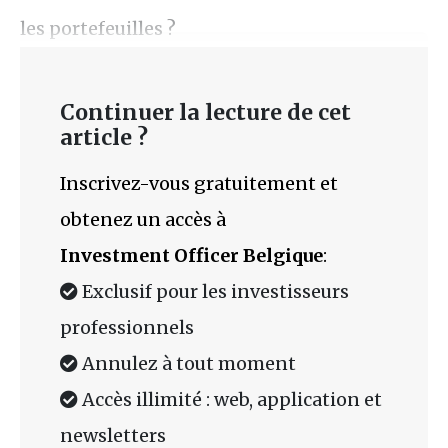
les portefeuilles ?
Continuer la lecture de cet
article ?
Inscrivez-vous gratuitement et
obtenez un accès à
Investment Officer Belgique
:
Exclusif pour les investisseurs
professionnels
Annulez à tout moment
Accès illimité : web, application et
newsletters