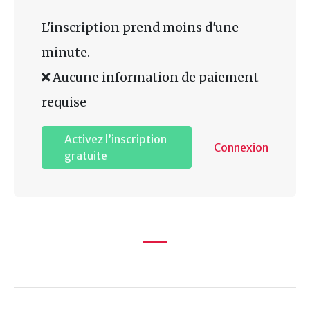
L'inscription prend moins d'une
minute.
Aucune information de paiement
requise
Activez l’inscription
Connexion
gratuite