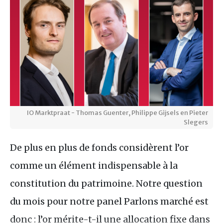
IO Marktpraat - Thomas Guenter, Philippe Gijsels en Pieter
Slegers
De plus en plus de fonds considèrent l’or
comme un élément indispensable à la
constitution du patrimoine. Notre question
du mois pour notre panel Parlons marché est
donc : l’or mérite-t-il une allocation fixe dans