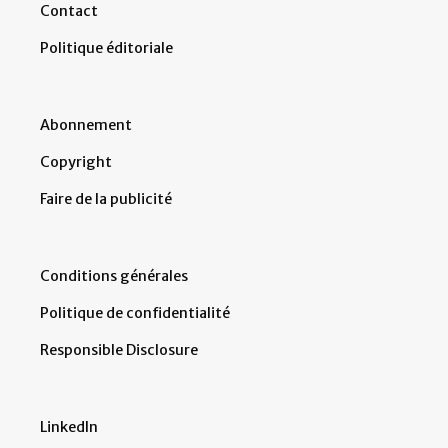
Contact
Politique éditoriale
Abonnement
Copyright
Faire de la publicité
Conditions générales
Politique de confidentialité
Responsible Disclosure
LinkedIn