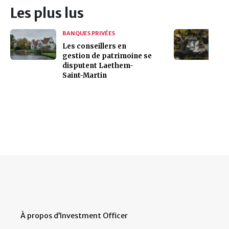
Les plus lus
BANQUES PRIVÉES
Les conseillers en
gestion de patrimoine se
disputent Laethem-
Saint-Martin
À propos d’Investment Officer