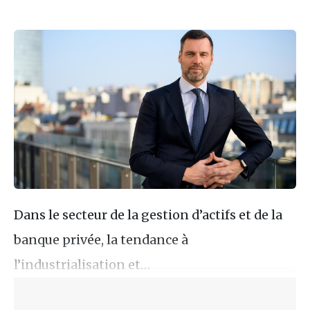
Dans le secteur de la gestion d’actifs et de la
banque privée, la tendance à
l’industrialisation et…