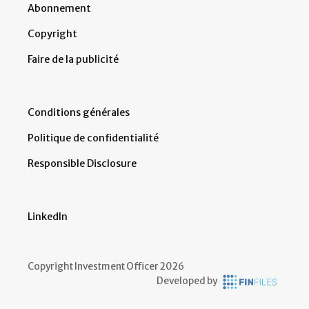
Abonnement
Copyright
Faire de la publicité
Conditions générales
Politique de confidentialité
Responsible Disclosure
LinkedIn
Copyright Investment Officer 2026
Developed by