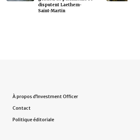
disputent Laethem-
Saint-Martin
À propos d’Investment Officer
Contact
Politique éditoriale