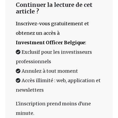
Continuer la lecture de cet
article ?
Inscrivez-vous gratuitement et
obtenez un accès à
Investment Officer Belgique
:
Exclusif pour les investisseurs
professionnels
Annulez à tout moment
Accès illimité : web, application et
newsletters
L'inscription prend moins d'une
minute.