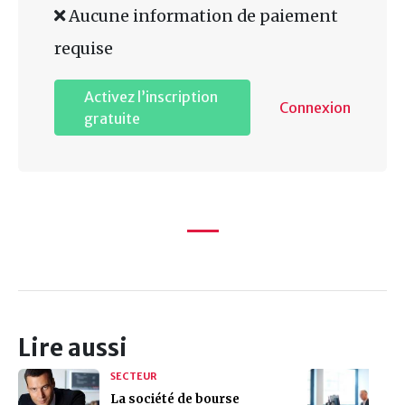
Aucune information de paiement
requise
Activez l’inscription
Connexion
gratuite
Lire aussi
SECTEUR
La société de bourse