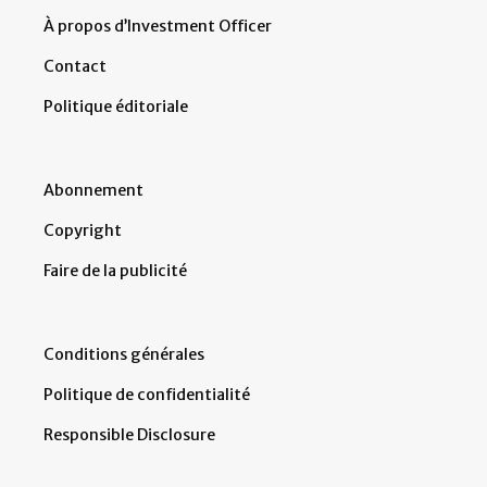
À propos d’Investment Officer
Contact
Politique éditoriale
Abonnement
Copyright
Faire de la publicité
Conditions générales
Politique de confidentialité
Responsible Disclosure