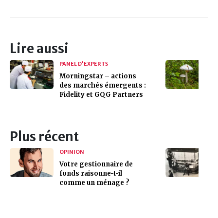
Lire aussi
PANEL D'EXPERTS
Morningstar – actions
des marchés émergents :
Fidelity et GQG Partners
Plus récent
OPINION
Votre gestionnaire de
fonds raisonne-t-il
comme un ménage ?