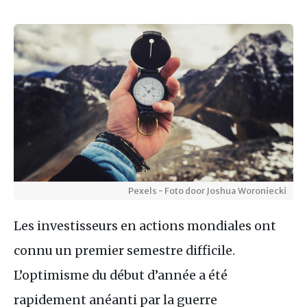
Pexels - Foto door Joshua Woroniecki
Les investisseurs en actions mondiales ont
connu un premier semestre difficile.
L’optimisme du début d’année a été
rapidement anéanti par la guerre