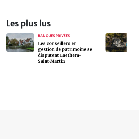
Les plus lus
BANQUES PRIVÉES
Les conseillers en
gestion de patrimoine se
disputent Laethem-
Saint-Martin