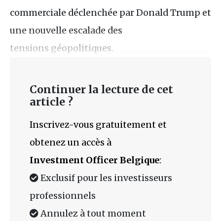
commerciale déclenchée par Donald Trump et
une nouvelle escalade des
tensions géopolitiques.
Continuer la lecture de cet
article ?
Inscrivez-vous gratuitement et
obtenez un accès à
Investment Officer Belgique
:
Exclusif pour les investisseurs
professionnels
Annulez à tout moment