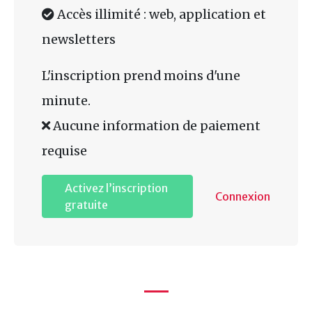
Accès illimité : web, application et
newsletters
L'inscription prend moins d'une
minute.
Aucune information de paiement
requise
Activez l’inscription
Connexion
gratuite