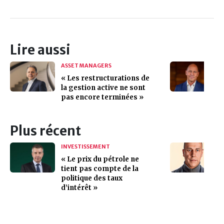
Lire aussi
ASSET MANAGERS
« Les restructurations de
la gestion active ne sont
pas encore terminées »
Plus récent
INVESTISSEMENT
« Le prix du pétrole ne
tient pas compte de la
politique des taux
d’intérêt »