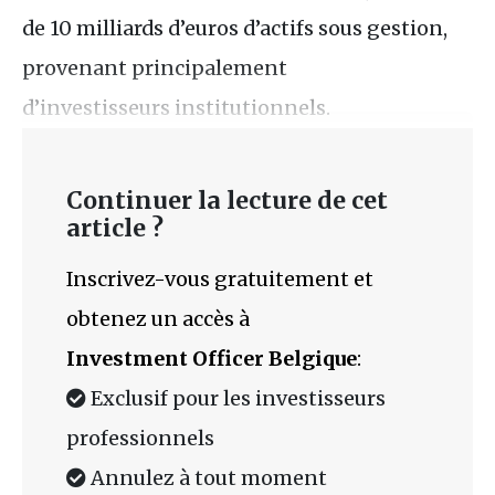
de 10 milliards d’euros d’actifs sous gestion,
provenant principalement
d’investisseurs institutionnels.
Continuer la lecture de cet
article ?
Inscrivez-vous gratuitement et
obtenez un accès à
Investment Officer Belgique
:
Exclusif pour les investisseurs
professionnels
Annulez à tout moment