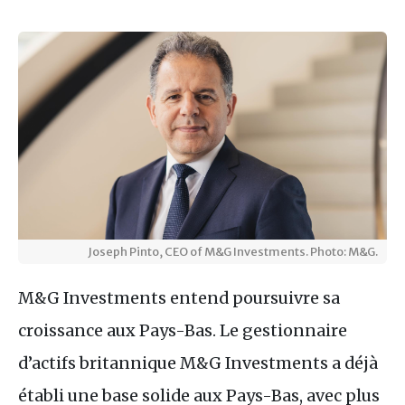
Joseph Pinto, CEO of M&G Investments. Photo: M&G.
M&G Investments entend poursuivre sa
croissance aux Pays-Bas. Le gestionnaire
d’actifs britannique M&G Investments a déjà
établi une base solide aux Pays-Bas, avec plus