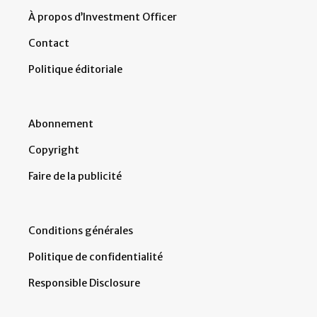
À propos d’Investment Officer
Contact
Politique éditoriale
Abonnement
Copyright
Faire de la publicité
Conditions générales
Politique de confidentialité
Responsible Disclosure