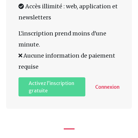
Accès illimité : web, application et
newsletters
L'inscription prend moins d'une
minute.
Aucune information de paiement
requise
Activez l’inscription
Connexion
gratuite