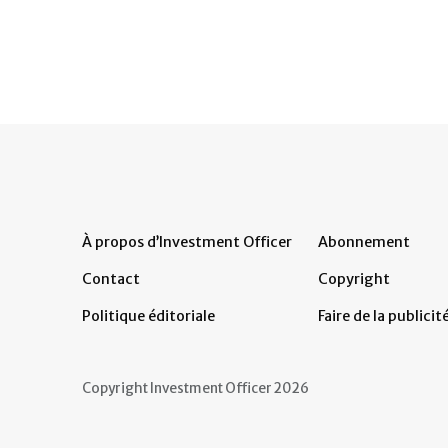
À propos d’Investment Officer
Abonnement
Contact
Copyright
Politique éditoriale
Faire de la publicit
Copyright Investment Officer 2026