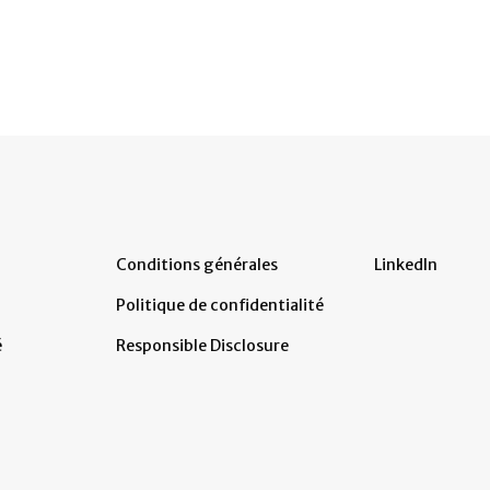
Conditions générales
LinkedIn
Politique de confidentialité
é
Responsible Disclosure