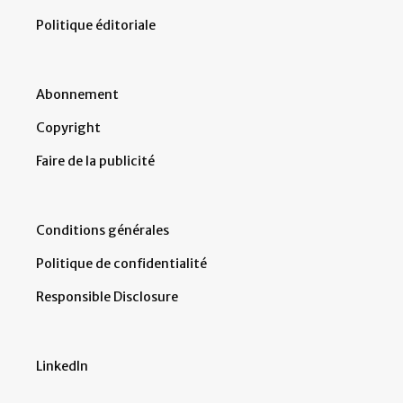
Politique éditoriale
Abonnement
Copyright
Faire de la publicité
Conditions générales
Politique de confidentialité
Responsible Disclosure
LinkedIn