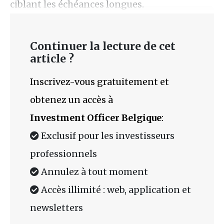
ciblant les échéances longues.
Continuer la lecture de cet
article ?
Inscrivez-vous gratuitement et
obtenez un accès à
Investment Officer Belgique
:
Exclusif pour les investisseurs
professionnels
Annulez à tout moment
Accès illimité : web, application et
newsletters