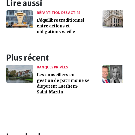
Lire aussi
RÉPARTITION DES ACTIFS
L’équilibre traditionnel
entre actions et
obligations vacille
Plus récent
BANQUES PRIVÉES
Les conseillers en
gestion de patrimoine se
disputent Laethem-
Saint-Martin