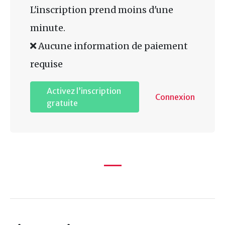
L'inscription prend moins d'une
minute.
Aucune information de paiement
requise
Activez l’inscription
Connexion
gratuite