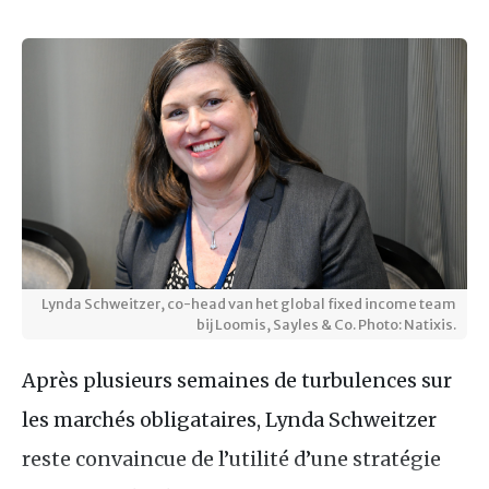
Lynda Schweitzer, co-head van het global fixed income team
bij Loomis, Sayles & Co. Photo: Natixis.
Après plusieurs semaines de turbulences sur
les marchés obligataires, Lynda Schweitzer
reste convaincue de l’utilité d’une stratégie