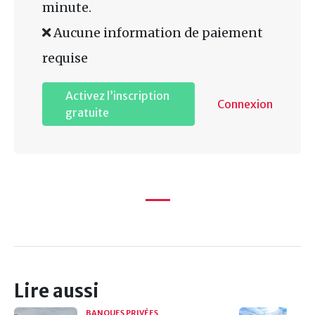
minute.
Aucune information de paiement
requise
Activez l’inscription
Connexion
gratuite
Lire aussi
BANQUES PRIVÉES