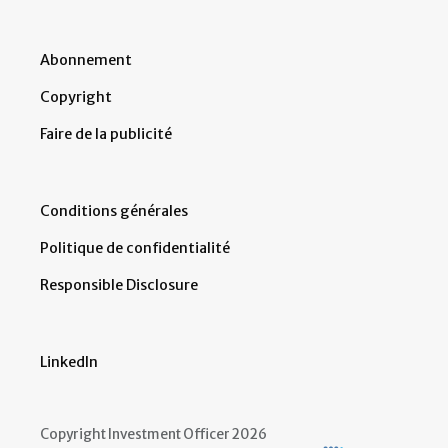
Abonnement
Copyright
Faire de la publicité
Conditions générales
Politique de confidentialité
Responsible Disclosure
LinkedIn
Copyright Investment Officer 2026