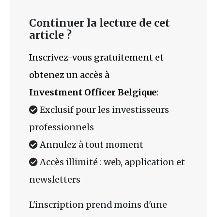
Continuer la lecture de cet
article ?
Inscrivez-vous gratuitement et
obtenez un accès à
Investment Officer Belgique
:
Exclusif pour les investisseurs
professionnels
Annulez à tout moment
Accès illimité : web, application et
newsletters
L'inscription prend moins d'une