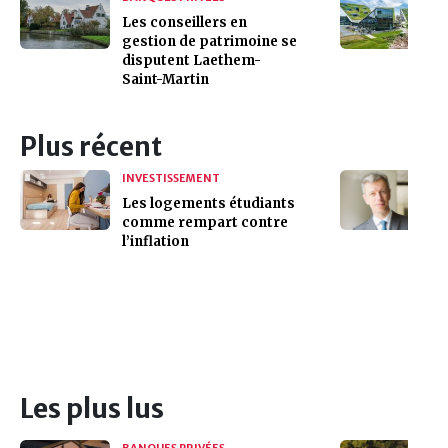
Les conseillers en
gestion de patrimoine se
disputent Laethem-
Saint-Martin
Plus récent
INVESTISSEMENT
Les logements étudiants
comme rempart contre
l’inflation
Les plus lus
BANQUES PRIVÉES