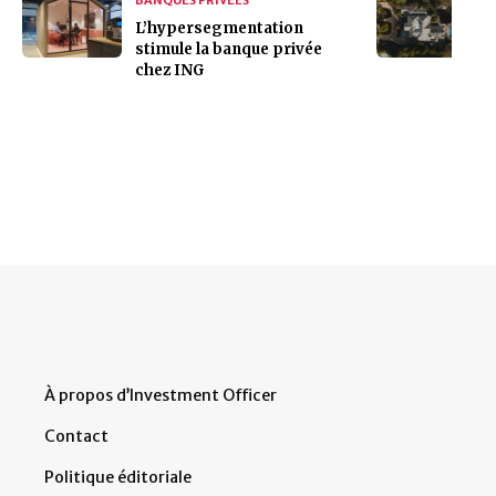
L’hypersegmentation
stimule la banque privée
chez ING
À propos d’Investment Officer
Contact
Politique éditoriale