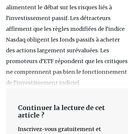
alimentent le débat sur les risques liés à
l’investissement passif. Les détracteurs
affirment que les règles modifiées de l’indice
Nasdaq obligent les fonds passifs à acheter
des actions largement surévaluées. Les
promoteurs d’ETF répondent que les critiques
ne comprennent pas bien le fonctionnement
de l’investissement indiciel.
Continuer la lecture de cet
article ?
Inscrivez-vous gratuitement et