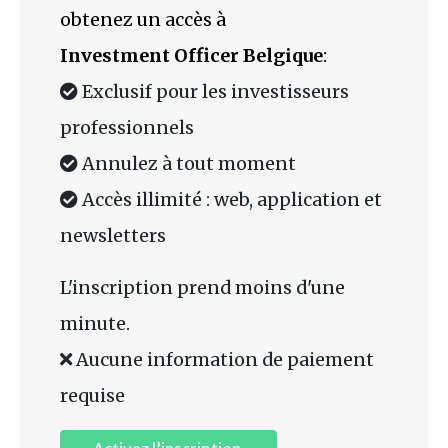
obtenez un accès à
Investment Officer Belgique
:
Exclusif pour les investisseurs
professionnels
Annulez à tout moment
Accès illimité : web, application et
newsletters
L'inscription prend moins d'une
minute.
Aucune information de paiement
requise