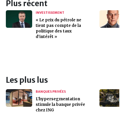
Plus récent
INVESTISSEMENT
« Le prix du pétrole ne
tient pas compte de la
politique des taux
d’intérêt »
Les plus lus
BANQUES PRIVÉES
L’hypersegmentation
stimule la banque privée
chez ING