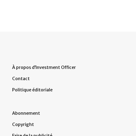
À propos d’Investment Officer
Contact
Politique éditoriale
Abonnement
Copyright
Faire de la publicité