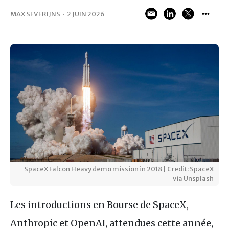
MAX SEVERIJNS
·
2 JUIN 2026
SpaceX Falcon Heavy demo mission in 2018 | Credit: SpaceX
via Unsplash
Les introductions en Bourse de SpaceX,
Anthropic et OpenAI, attendues cette année,