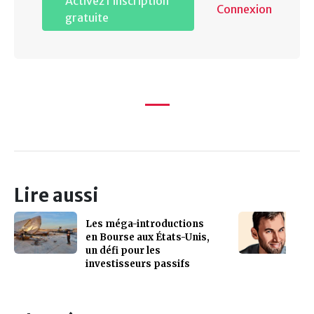
Activez l’inscription
Connexion
gratuite
Lire aussi
Les méga-introductions
en Bourse aux États-Unis,
un défi pour les
investisseurs passifs