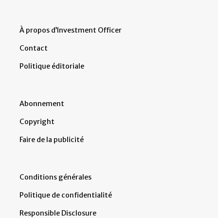
À propos d’Investment Officer
Contact
Politique éditoriale
Abonnement
Copyright
Faire de la publicité
Conditions générales
Politique de confidentialité
Responsible Disclosure