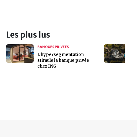
Les plus lus
BANQUES PRIVÉES
L’hypersegmentation
stimule la banque privée
chez ING