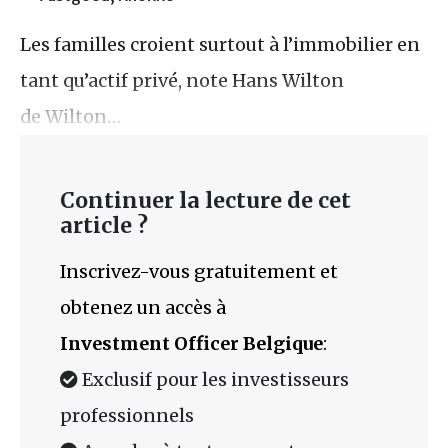
Les familles croient surtout à l’immobilier en
tant qu’actif privé, note Hans Wilton
de Wilton…
Continuer la lecture de cet
article ?
Inscrivez-vous gratuitement et
obtenez un accès à
Investment Officer Belgique
:
Exclusif pour les investisseurs
professionnels