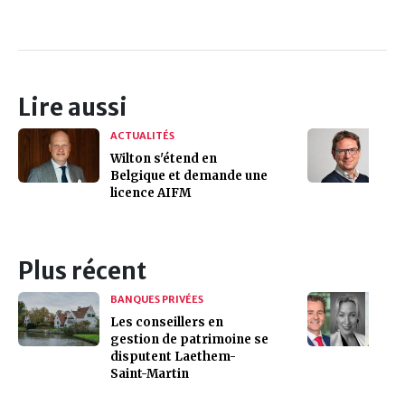
Lire aussi
ACTUALITÉS
Wilton s'étend en
Belgique et demande une
licence AIFM
Plus récent
BANQUES PRIVÉES
Les conseillers en
gestion de patrimoine se
disputent Laethem-
Saint-Martin