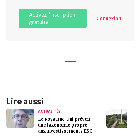
Activez l’inscription
Connexion
gratuite
Lire aussi
ACTUALITÉS
Le Royaume-Uni prévoit
une taxonomie propre
aux investissements ESG