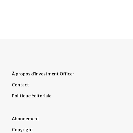
À propos d’Investment Officer
Contact
Politique éditoriale
Abonnement
Copyright