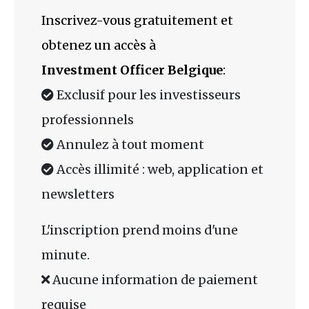
Inscrivez-vous gratuitement et
obtenez un accès à
Investment Officer Belgique
:
Exclusif pour les investisseurs
professionnels
Annulez à tout moment
Accès illimité : web, application et
newsletters
L'inscription prend moins d'une
minute.
Aucune information de paiement
requise