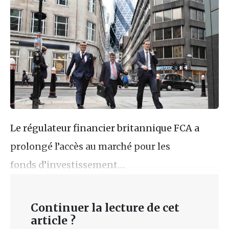
Le régulateur financier britannique FCA a
prolongé l’accès au marché pour les
fonds d’investissement…
Continuer la lecture de cet
article ?