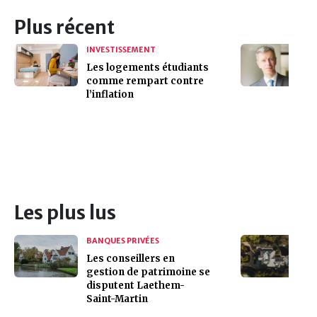
Plus récent
INVESTISSEMENT
Les logements étudiants
comme rempart contre
l’inflation
Les plus lus
BANQUES PRIVÉES
Les conseillers en
gestion de patrimoine se
disputent Laethem-
Saint-Martin