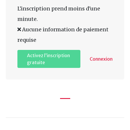
L'inscription prend moins d'une
minute.
Aucune information de paiement
requise
Activez l’inscription
Connexion
gratuite