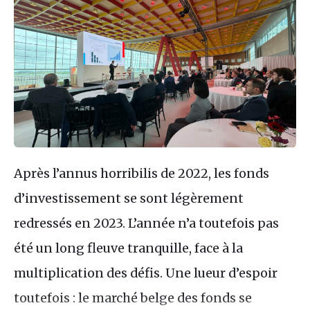
Après l’annus horribilis de 2022, les fonds
d’investissement se sont légèrement
redressés en 2023. L’année n’a toutefois pas
été un long fleuve tranquille, face à la
multiplication des défis. Une lueur d’espoir
toutefois : le marché belge des fonds se