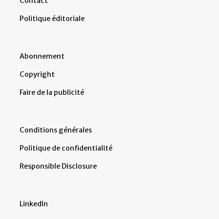
Contact
Politique éditoriale
Abonnement
Copyright
Faire de la publicité
Conditions générales
Politique de confidentialité
Responsible Disclosure
LinkedIn