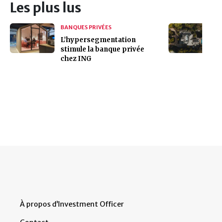
Les plus lus
BANQUES PRIVÉES
L’hypersegmentation
stimule la banque privée
chez ING
À propos d’Investment Officer