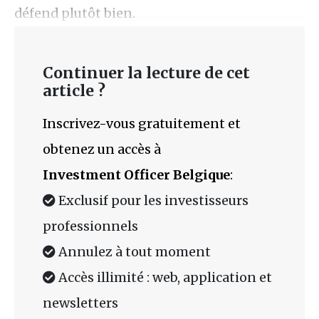
défend plutôt bien.
Continuer la lecture de cet
article ?
Inscrivez-vous gratuitement et
obtenez un accès à
Investment Officer Belgique
:
Exclusif pour les investisseurs
professionnels
Annulez à tout moment
Accès illimité : web, application et
newsletters