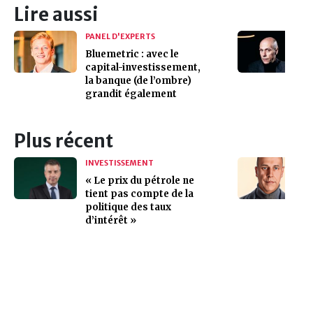
Lire aussi
PANEL D'EXPERTS
Bluemetric : avec le
capital-investissement,
la banque (de l’ombre)
grandit également
Plus récent
INVESTISSEMENT
« Le prix du pétrole ne
tient pas compte de la
politique des taux
d’intérêt »