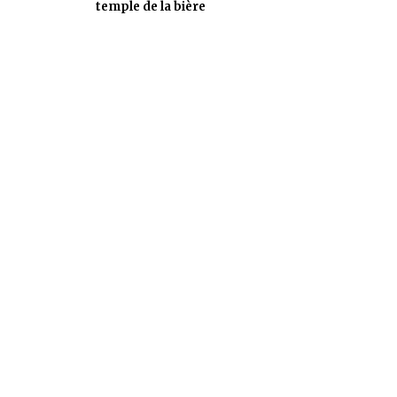
temple de la bière