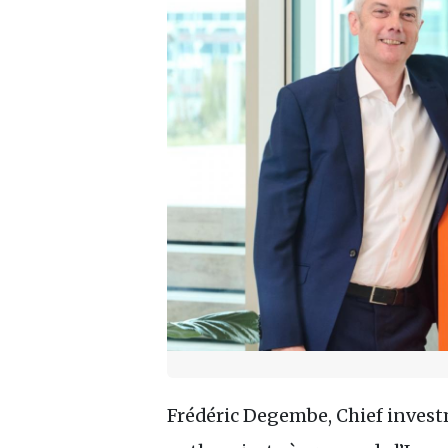
Frédéric Degembe, Chief investm