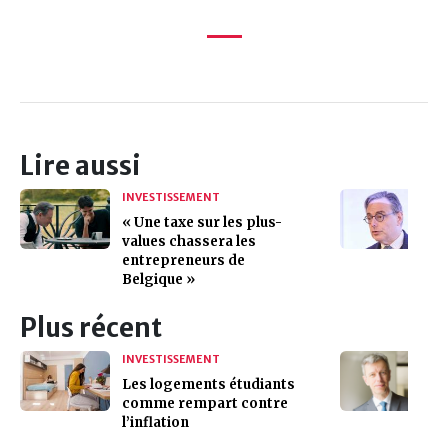
Lire aussi
INVESTISSEMENT
« Une taxe sur les plus-
values chassera les
entrepreneurs de
Belgique »
Plus récent
INVESTISSEMENT
Les logements étudiants
comme rempart contre
l’inflation