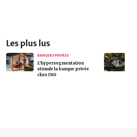
Les plus lus
BANQUES PRIVÉES
L’hypersegmentation
stimule la banque privée
chez ING