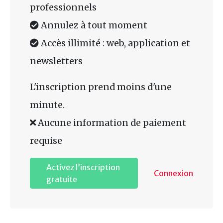
professionnels
Annulez à tout moment
Accès illimité : web, application et
newsletters
L'inscription prend moins d'une
minute.
Aucune information de paiement
requise
Activez l’inscription
Connexion
gratuite