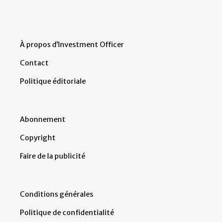
À propos d’Investment Officer
Contact
Politique éditoriale
Abonnement
Copyright
Faire de la publicité
Conditions générales
Politique de confidentialité