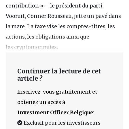
contribution » – le président du parti
Vooruit, Conner Rousseau, jette un pavé dans
la mare. La taxe vise les comptes-titres, les
actions, les obligations ainsi que
les cryptomonnaies.
Continuer la lecture de cet
article ?
Inscrivez-vous gratuitement et
obtenez un accès à
Investment Officer Belgique
:
Exclusif pour les investisseurs