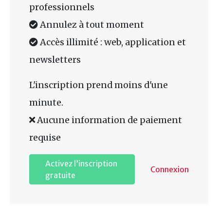
professionnels
Annulez à tout moment
Accès illimité : web, application et
newsletters
L'inscription prend moins d'une
minute.
Aucune information de paiement
requise
Activez l’inscription
Connexion
gratuite