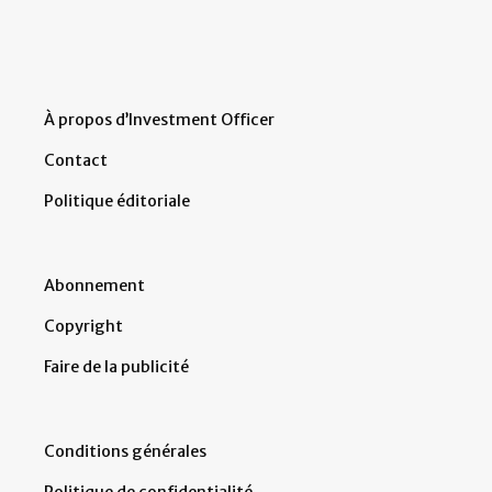
À propos d’Investment Officer
Contact
Politique éditoriale
Abonnement
Copyright
Faire de la publicité
Conditions générales
Politique de confidentialité