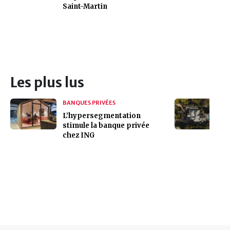
Saint-Martin
Les plus lus
BANQUES PRIVÉES
L’hypersegmentation
stimule la banque privée
chez ING