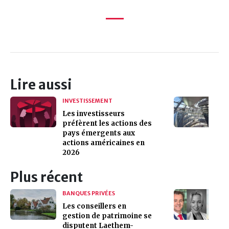
Lire aussi
INVESTISSEMENT
Les investisseurs
préfèrent les actions des
pays émergents aux
actions américaines en
2026
Plus récent
BANQUES PRIVÉES
Les conseillers en
gestion de patrimoine se
disputent Laethem-