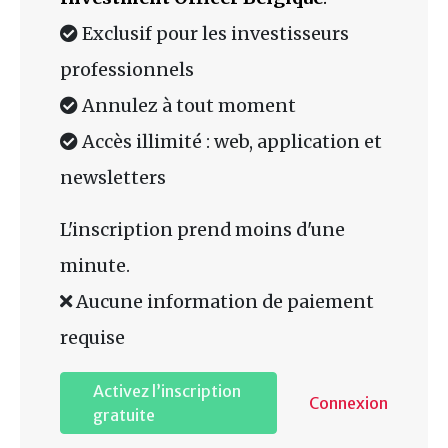
Exclusif pour les investisseurs
professionnels
Annulez à tout moment
Accès illimité : web, application et
newsletters
L'inscription prend moins d'une
minute.
Aucune information de paiement
requise
Activez l’inscription
Connexion
gratuite