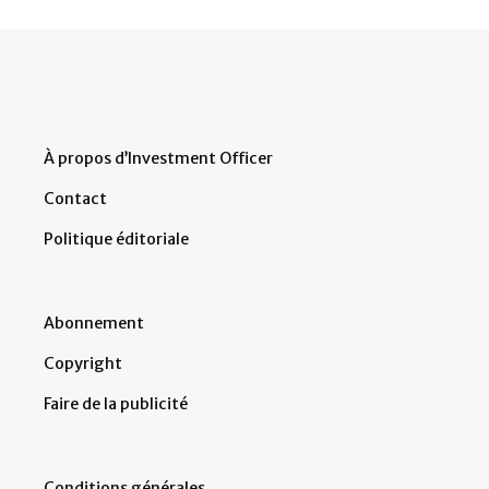
À propos d’Investment Officer
Contact
Politique éditoriale
Abonnement
Copyright
Faire de la publicité
Conditions générales