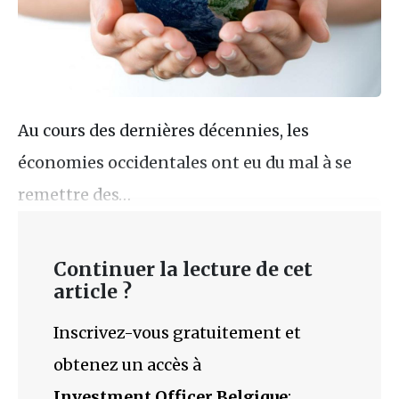
Au cours des dernières décennies, les
économies occidentales ont eu du mal à se
remettre des…
Continuer la lecture de cet
article ?
Inscrivez-vous gratuitement et
obtenez un accès à
Investment Officer Belgique
: