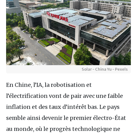
Solar - China Yu - Pexels
En Chine, l’IA, la robotisation et
l’électrification vont de pair avec une faible
inflation et des taux d’intérêt bas. Le pays
semble ainsi devenir le premier électro-État
au monde, où le progrès technologique ne