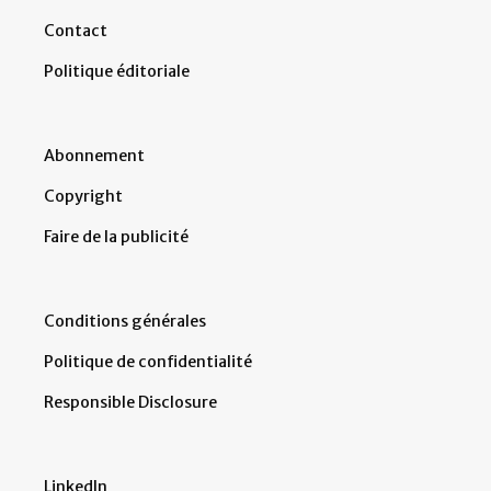
Contact
Politique éditoriale
Abonnement
Copyright
Faire de la publicité
Conditions générales
Politique de confidentialité
Responsible Disclosure
LinkedIn