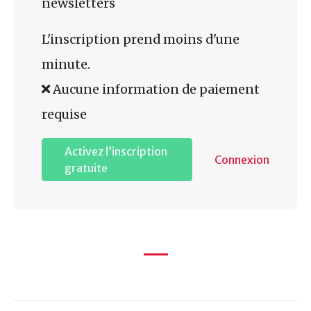
newsletters
L'inscription prend moins d'une
minute.
Aucune information de paiement
requise
Activez l’inscription
Connexion
gratuite