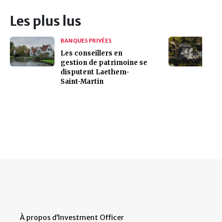
Les plus lus
BANQUES PRIVÉES
Les conseillers en
gestion de patrimoine se
disputent Laethem-
Saint-Martin
À propos d’Investment Officer