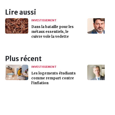
Lire aussi
INVESTISSEMENT
Dans la bataille pour les
métaux essentiels, le
cuivre vole la vedette
Plus récent
INVESTISSEMENT
Les logements étudiants
comme rempart contre
l’inflation