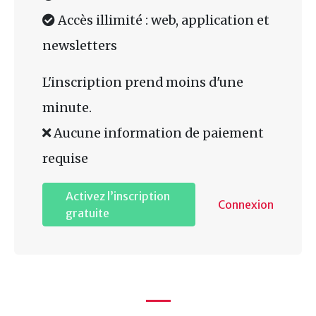
Accès illimité : web, application et
newsletters
L'inscription prend moins d'une
minute.
Aucune information de paiement
requise
Activez l’inscription
Connexion
gratuite