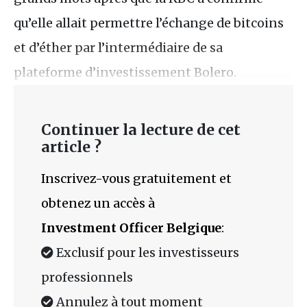
qu’elle allait permettre l’échange de bitcoins
et d’éther par l’intermédiaire de sa
plateforme d’investissement Bolero.
Continuer la lecture de cet
article ?
Inscrivez-vous gratuitement et
obtenez un accès à
Investment Officer Belgique
:
Exclusif pour les investisseurs
professionnels
Annulez à tout moment