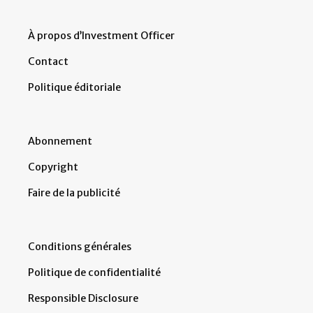
À propos d’Investment Officer
Contact
Politique éditoriale
Abonnement
Copyright
Faire de la publicité
Conditions générales
Politique de confidentialité
Responsible Disclosure