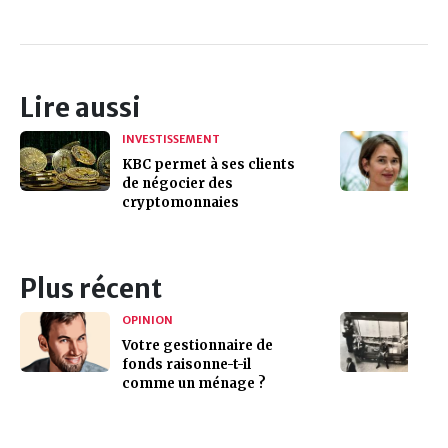
Lire aussi
INVESTISSEMENT
KBC permet à ses clients
de négocier des
cryptomonnaies
Plus récent
OPINION
Votre gestionnaire de
fonds raisonne-t-il
comme un ménage ?