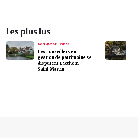
Les plus lus
BANQUES PRIVÉES
Les conseillers en
gestion de patrimoine se
disputent Laethem-
Saint-Martin