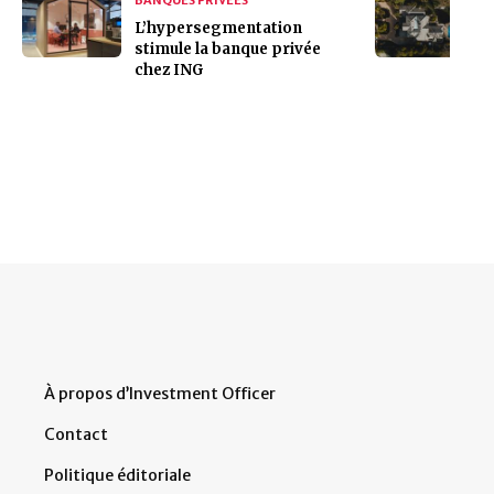
L’hypersegmentation
stimule la banque privée
chez ING
À propos d’Investment Officer
Contact
Politique éditoriale