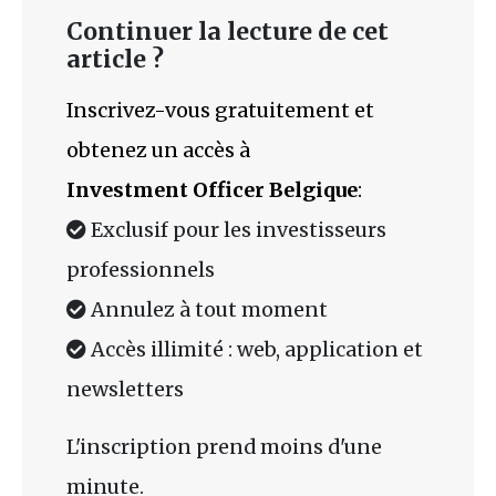
Continuer la lecture de cet
article ?
Inscrivez-vous gratuitement et
obtenez un accès à
Investment Officer Belgique
:
Exclusif pour les investisseurs
professionnels
Annulez à tout moment
Accès illimité : web, application et
newsletters
L'inscription prend moins d'une
minute.