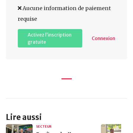
Aucune information de paiement
requise
Activez l’inscription
Connexion
gratuite
Lire aussi
SECTEUR