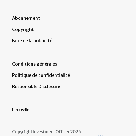
Abonnement
Copyright
Faire de la publicité
Conditions générales
Politique de confidentialité
Responsible Disclosure
LinkedIn
Copyright Investment Officer 2026