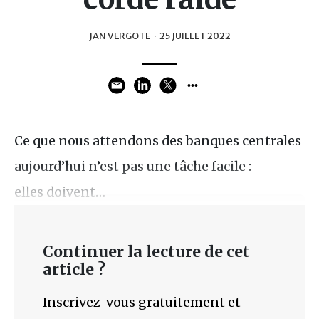
JAN VERGOTE
·
25 JUILLET 2022
Ce que nous attendons des banques centrales
aujourd’hui n’est pas une tâche facile :
elles doivent…
Continuer la lecture de cet
article ?
Inscrivez-vous gratuitement et