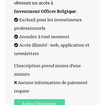
obtenez un accès à
Investment Officer Belgique
:
Exclusif pour les investisseurs
professionnels
Annulez à tout moment
Accès illimité : web, application et
newsletters
L'inscription prend moins d'une
minute.
Aucune information de paiement
requise
Activez l’inscription