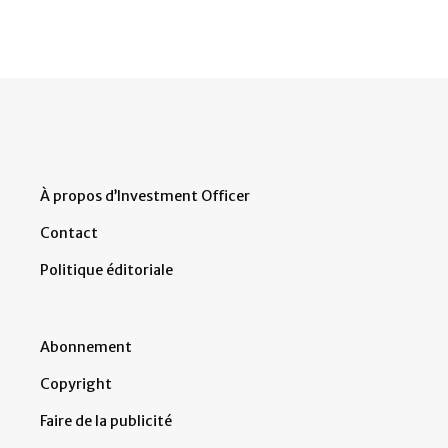
À propos d’Investment Officer
Contact
Politique éditoriale
Abonnement
Copyright
Faire de la publicité