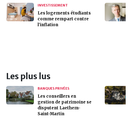
INVESTISSEMENT
Les logements étudiants
comme rempart contre
l’inflation
Les plus lus
BANQUES PRIVÉES
Les conseillers en
gestion de patrimoine se
disputent Laethem-
Saint-Martin