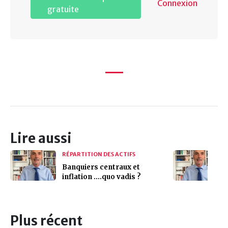
Connexion
gratuite
Lire aussi
RÉPARTITION DES ACTIFS
Banquiers centraux et
inflation ....quo vadis ?
Plus récent