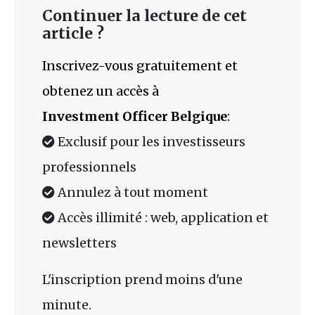
Continuer la lecture de cet
article ?
Inscrivez-vous gratuitement et
obtenez un accès à
Investment Officer Belgique
:
Exclusif pour les investisseurs
professionnels
Annulez à tout moment
Accès illimité : web, application et
newsletters
L'inscription prend moins d'une
minute.