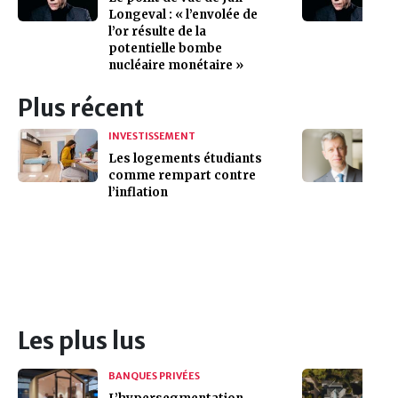
Longeval : « l’envolée de
l’or résulte de la
potentielle bombe
nucléaire monétaire »
Plus récent
INVESTISSEMENT
Les logements étudiants
comme rempart contre
l’inflation
Les plus lus
BANQUES PRIVÉES