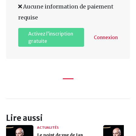
Aucune information de paiement
requise
Activez l’inscription
Connexion
gratuite
Lire aussi
ACTUALITÉS
Le point de vue de Jan