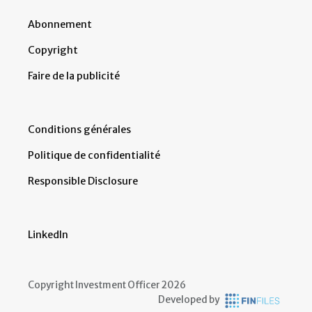
Abonnement
Copyright
Faire de la publicité
Conditions générales
Politique de confidentialité
Responsible Disclosure
LinkedIn
Copyright Investment Officer 2026
Developed by