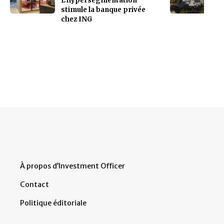
L’hypersegmentation
stimule la banque privée
chez ING
À propos d’Investment Officer
Contact
Politique éditoriale