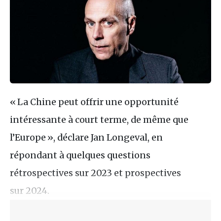
« La Chine peut offrir une opportunité
intéressante à court terme, de même que
l’Europe », déclare Jan Longeval, en
répondant à quelques questions
rétrospectives sur 2023 et prospectives
sur 2024.