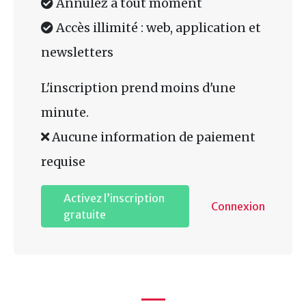
Annulez à tout moment
Accès illimité : web, application et
newsletters
L'inscription prend moins d'une
minute.
Aucune information de paiement
requise
Activez l’inscription
Connexion
gratuite