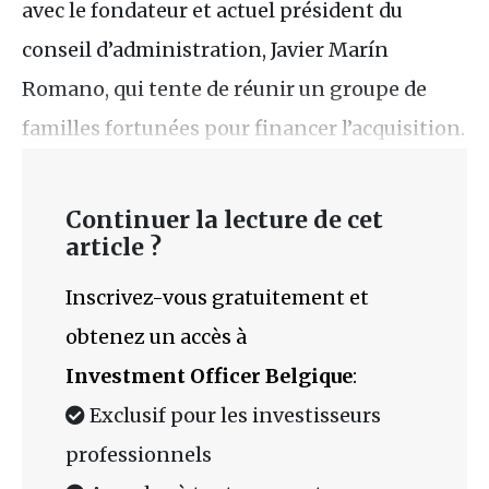
avec le fondateur et actuel président du
conseil d’administration, Javier Marín
Romano, qui tente de réunir un groupe de
familles fortunées pour financer l’acquisition.
Continuer la lecture de cet
article ?
Inscrivez-vous gratuitement et
obtenez un accès à
Investment Officer Belgique
:
Exclusif pour les investisseurs
professionnels