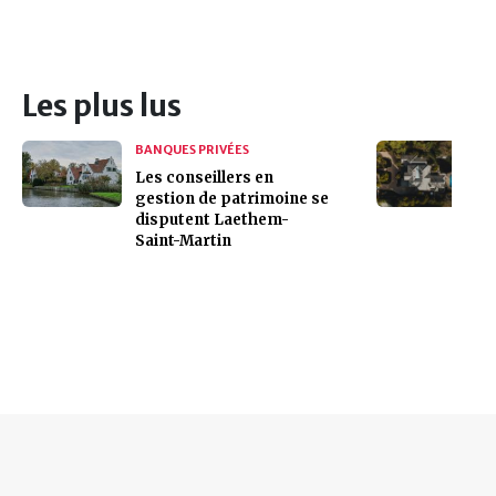
Les plus lus
BANQUES PRIVÉES
Les conseillers en
gestion de patrimoine se
disputent Laethem-
Saint-Martin