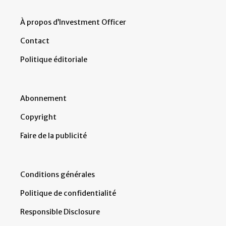
À propos d’Investment Officer
Contact
Politique éditoriale
Abonnement
Copyright
Faire de la publicité
Conditions générales
Politique de confidentialité
Responsible Disclosure