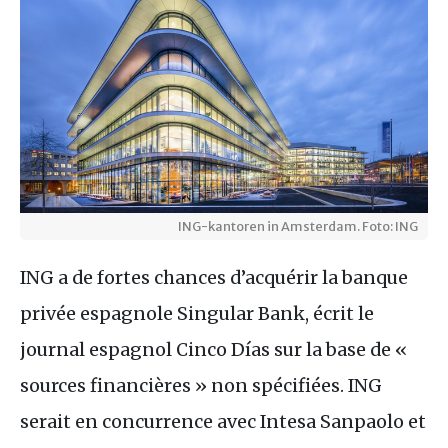
ING-kantoren in Amsterdam. Foto: ING
ING a de fortes chances d’acquérir la banque
privée espagnole Singular Bank, écrit le
journal espagnol Cinco Días sur la base de «
sources financières » non spécifiées. ING
serait en concurrence avec Intesa Sanpaolo et