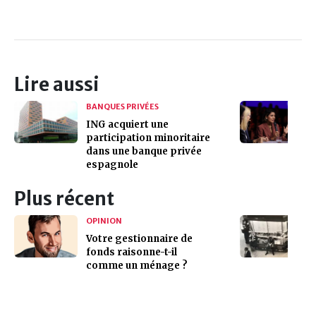
Lire aussi
BANQUES PRIVÉES
ING acquiert une
participation minoritaire
dans une banque privée
espagnole
Plus récent
OPINION
Votre gestionnaire de
fonds raisonne-t-il
comme un ménage ?