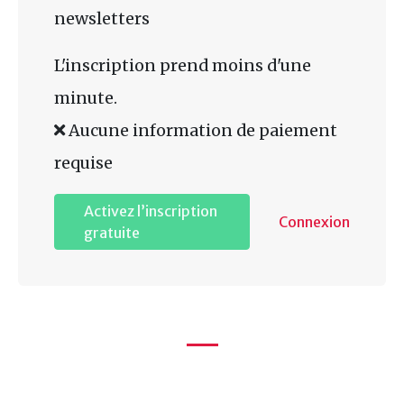
newsletters
L'inscription prend moins d'une
minute.
Aucune information de paiement
requise
Activez l’inscription
Connexion
gratuite