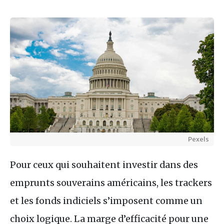
Pexels
Pour ceux qui souhaitent investir dans des
emprunts souverains américains, les trackers
et les fonds indiciels s’imposent comme un
choix logique. La marge d’efficacité pour une