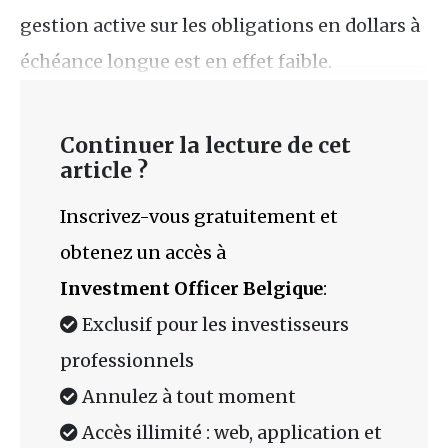
gestion active sur les obligations en dollars à
échéance longue est en effet faible.
Continuer la lecture de cet
article ?
Inscrivez-vous gratuitement et
obtenez un accès à
Investment Officer Belgique
:
Exclusif pour les investisseurs
professionnels
Annulez à tout moment
Accès illimité : web, application et