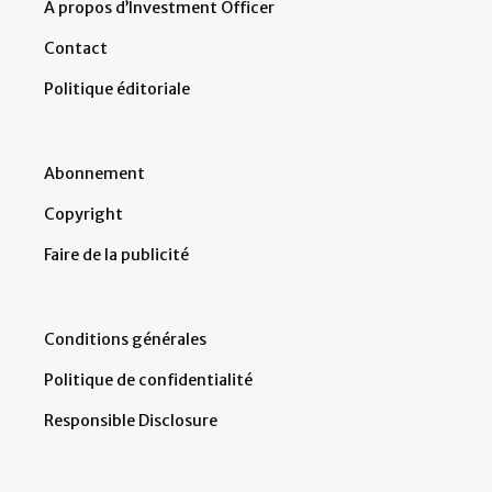
À propos d’Investment Officer
Contact
Politique éditoriale
Abonnement
Copyright
Faire de la publicité
Conditions générales
Politique de confidentialité
Responsible Disclosure