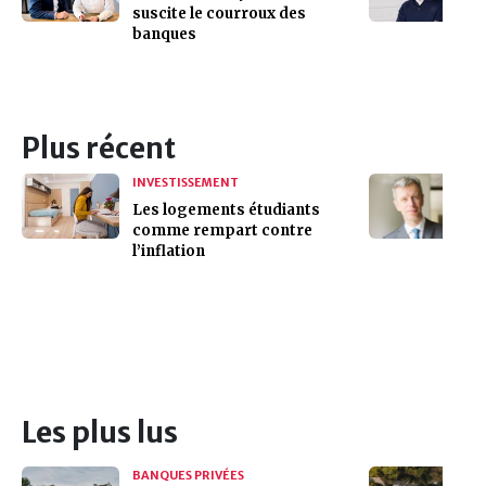
suscite le courroux des
banques
Plus récent
INVESTISSEMENT
Les logements étudiants
comme rempart contre
l’inflation
Les plus lus
BANQUES PRIVÉES