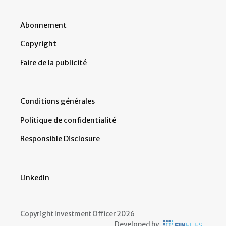
Abonnement
Copyright
Faire de la publicité
Conditions générales
Politique de confidentialité
Responsible Disclosure
LinkedIn
Copyright Investment Officer 2026
Developed by