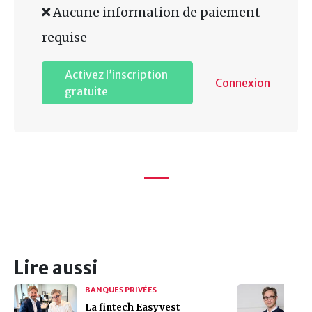
Aucune information de paiement
requise
Activez l’inscription
Connexion
gratuite
Lire aussi
BANQUES PRIVÉES
La fintech Easyvest