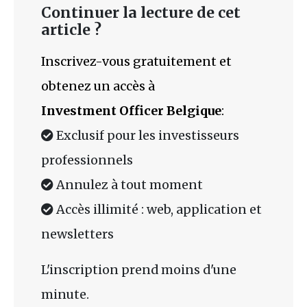
Continuer la lecture de cet
article ?
Inscrivez-vous gratuitement et
obtenez un accès à
Investment Officer Belgique
:
Exclusif pour les investisseurs
professionnels
Annulez à tout moment
Accès illimité : web, application et
newsletters
L'inscription prend moins d'une
minute.