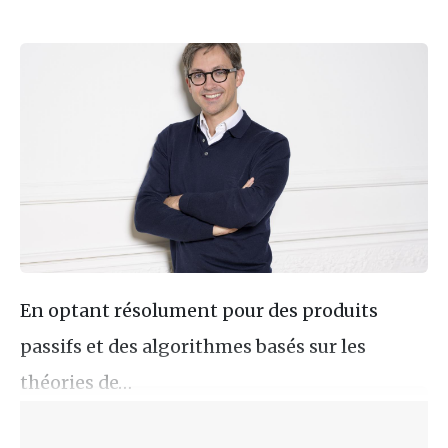
En optant résolument pour des produits
passifs et des algorithmes basés sur les
théories de…