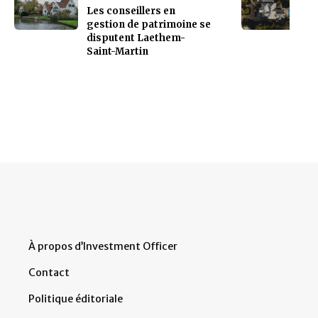
Les conseillers en
gestion de patrimoine se
disputent Laethem-
Saint-Martin
À propos d’Investment Officer
Contact
Politique éditoriale