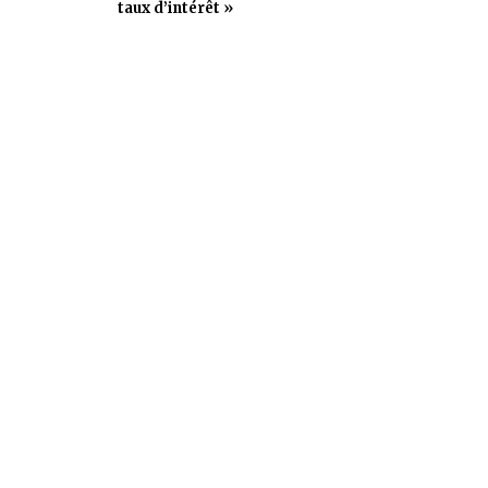
taux d’intérêt »