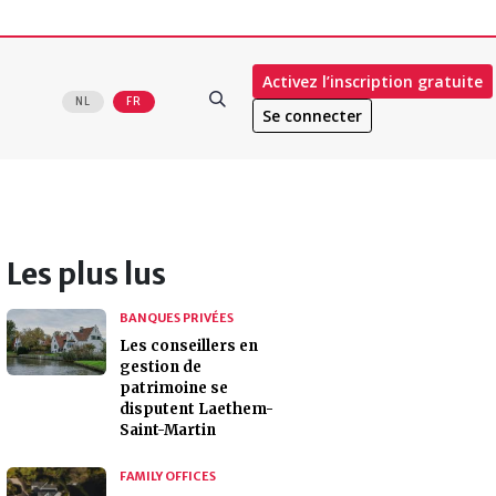
Activez l’inscription gratuite
NL
FR
Se connecter
Les plus lus
BANQUES PRIVÉES
Les conseillers en
gestion de
patrimoine se
disputent Laethem-
Saint-Martin
FAMILY OFFICES