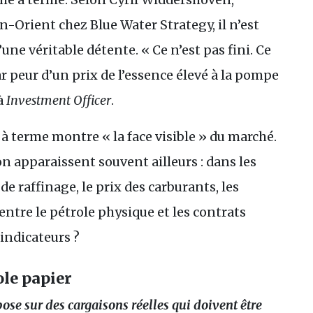
n-Orient chez Blue Water Strategy, il n’est
ne véritable détente. « Ce n’est pas fini. Ce
ar peur d’un prix de l’essence élevé à la pompe
 à
Investment Officer
.
 à terme montre « la face visible » du marché.
n apparaissent souvent ailleurs : dans les
 de raffinage, le prix des carburants, les
entre le pétrole physique et les contrats
 indicateurs ?
ole papier
se sur des cargaisons réelles qui doivent être