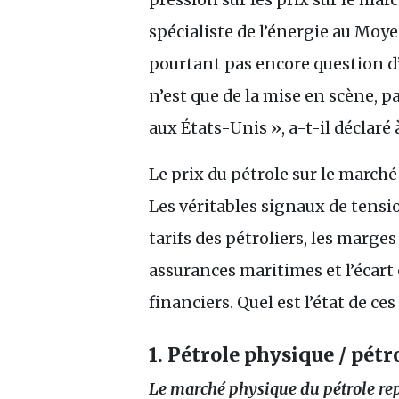
spécialiste de l’énergie au Moye
pourtant pas encore question d’u
n’est que de la mise en scène, p
aux États-Unis », a-t-il déclaré
Le prix du pétrole sur le marché
Les véritables signaux de tensio
tarifs des pétroliers, les marges
assurances maritimes et l’écart 
financiers. Quel est l’état de ces
1. Pétrole physique / pétr
Le marché physique du pétrole repo