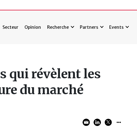
Secteur
Opinion
Recherche
Partners
Events
s qui révèlent les
ture du marché