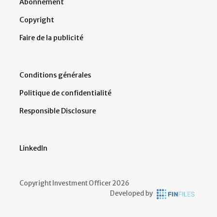
Abonnement
Copyright
Faire de la publicité
Conditions générales
Politique de confidentialité
Responsible Disclosure
LinkedIn
Copyright Investment Officer 2026
Developed by