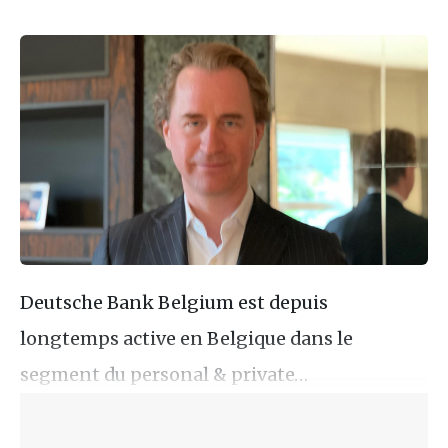
Deutsche Bank Belgium est depuis
longtemps active en Belgique dans le
segment du personal & private…