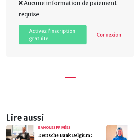
Aucune information de paiement
requise
Activez l’inscription
Connexion
gratuite
Lire aussi
BANQUES PRIVÉES
Deutsche Bank Belgium :