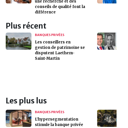
une recherche et des
conseils de qualité font la
différence
Plus récent
BANQUES PRIVÉES
Les conseillers en
gestion de patrimoine se
disputent Laethem-
Saint-Martin
Les plus lus
BANQUES PRIVÉES
L’hypersegmentation
stimule la banque privée