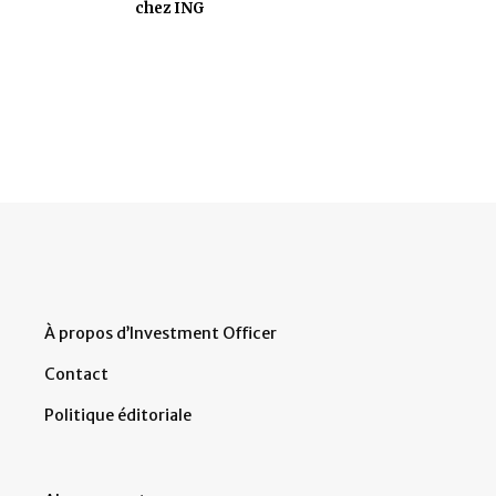
chez ING
À propos d’Investment Officer
Contact
Politique éditoriale