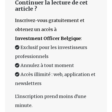
Continuer la lecture de cet
article ?
Inscrivez-vous gratuitement et
obtenez un accès à
Investment Officer Belgique
:
Exclusif pour les investisseurs
professionnels
Annulez à tout moment
Accès illimité : web, application et
newsletters
L'inscription prend moins d'une
minute.