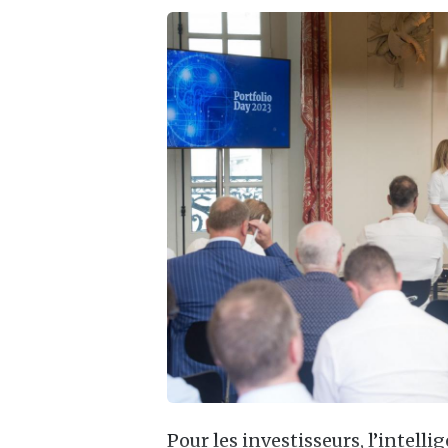
Pour les investisseurs, l’intellig