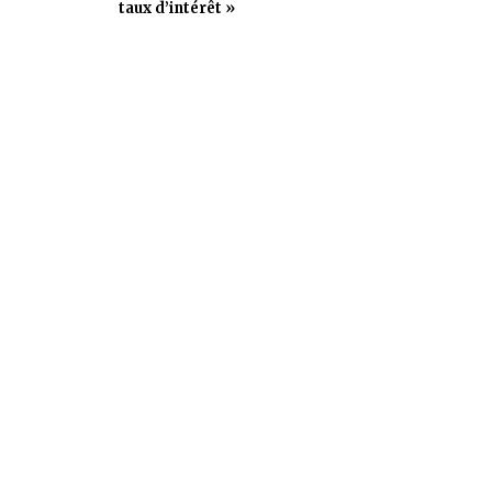
taux d’intérêt »