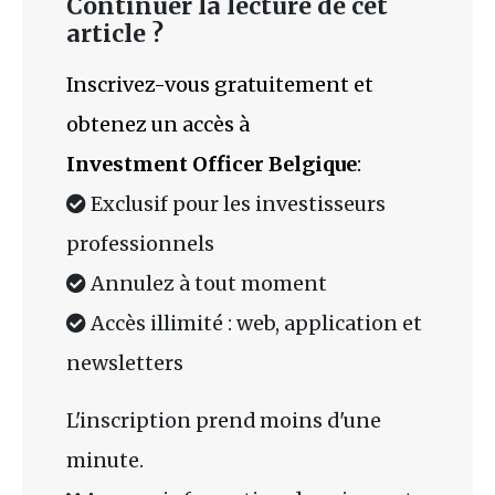
Continuer la lecture de cet
article ?
Inscrivez-vous gratuitement et
obtenez un accès à
Investment Officer Belgique
:
Exclusif pour les investisseurs
professionnels
Annulez à tout moment
Accès illimité : web, application et
newsletters
L'inscription prend moins d'une
minute.