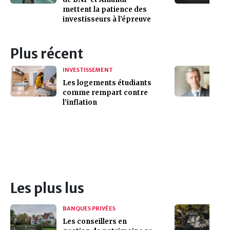
mettent la patience des
investisseurs à l’épreuve
Plus récent
INVESTISSEMENT
Les logements étudiants
comme rempart contre
l’inflation
Les plus lus
BANQUES PRIVÉES
Les conseillers en