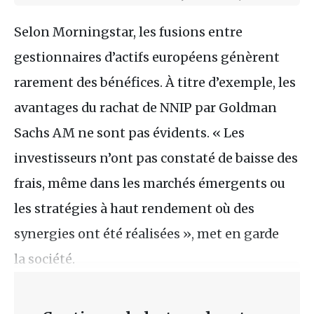
Selon Morningstar, les fusions entre
gestionnaires d’actifs européens génèrent
rarement des bénéfices. À titre d’exemple, les
avantages du rachat de NNIP par Goldman
Sachs AM ne sont pas évidents. « Les
investisseurs n’ont pas constaté de baisse des
frais, même dans les marchés émergents ou
les stratégies à haut rendement où des
synergies ont été réalisées », met en garde
la société.