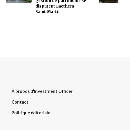
gestion de patrimoine se
disputent Laethem-
Saint-Martin
À propos d’Investment Officer
Contact
Politique éditoriale