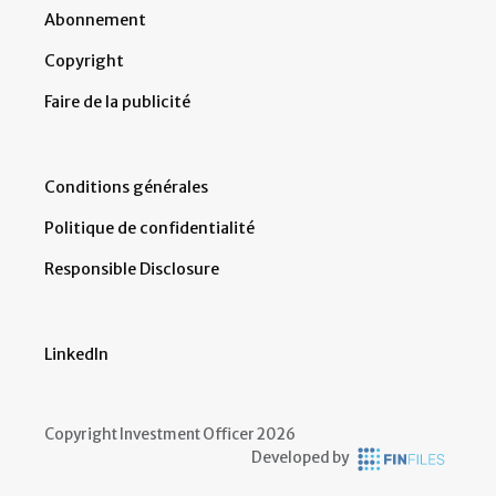
Abonnement
Copyright
Faire de la publicité
Conditions générales
Politique de confidentialité
Responsible Disclosure
LinkedIn
Copyright Investment Officer 2026
Developed by