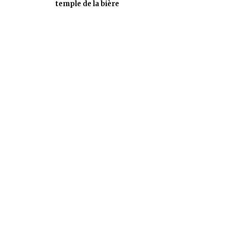
temple de la bière