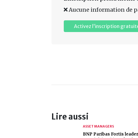
Aucune information de p
Activez l’inscription gratuit
Lire aussi
ASSET MANAGERS
BNP Paribas Fortis leader