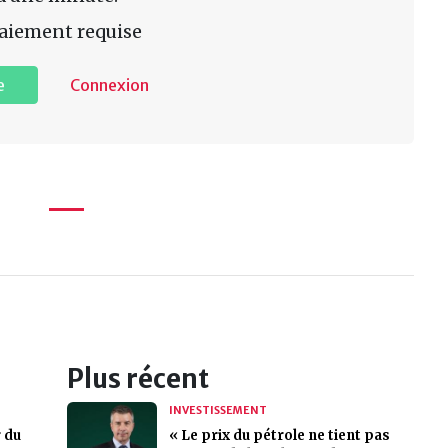
aiement requise
e
Connexion
Plus récent
INVESTISSEMENT
 du
« Le prix du pétrole ne tient pas