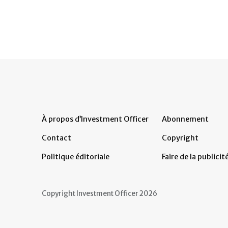
À propos d’Investment Officer
Abonnement
Contact
Copyright
Politique éditoriale
Faire de la publicit
Copyright Investment Officer 2026