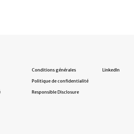
Conditions générales
LinkedIn
Politique de confidentialité
é
Responsible Disclosure