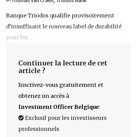
Banque Triodos qualifie provisoirement
d’insuffisant le nouveau label de durabilité
pour les…
Continuer la lecture de cet
article ?
Inscrivez-vous gratuitement et
obtenez un accès à
Investment Officer Belgique
:
Exclusif pour les investisseurs
professionnels