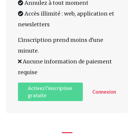
Annulez à tout moment
Accès illimité : web, application et
newsletters
L'inscription prend moins d'une
minute.
Aucune information de paiement
requise
Activez l’inscription
Connexion
gratuite