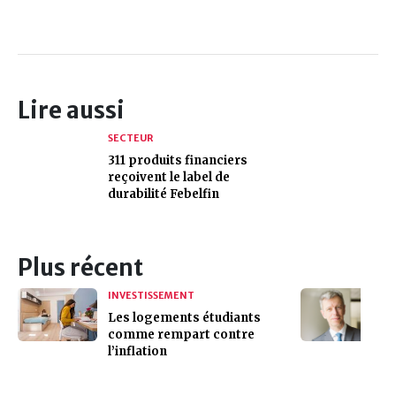
Lire aussi
SECTEUR
311 produits financiers
reçoivent le label de
durabilité Febelfin
Plus récent
INVESTISSEMENT
Les logements étudiants
comme rempart contre
l’inflation