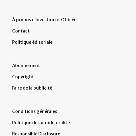
À propos d’Investment Officer
Contact
Politique éditoriale
Abonnement
Copyright
Faire de la publicité
Conditions générales
Politique de confidentialité
Responsible Disclosure