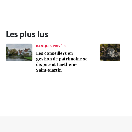
Les plus lus
BANQUES PRIVÉES
Les conseillers en
gestion de patrimoine se
disputent Laethem-
Saint-Martin