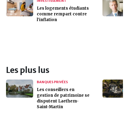
INVESTISSEMENT
Les logements étudiants
comme rempart contre
l’inflation
Les plus lus
BANQUES PRIVÉES
Les conseillers en
gestion de patrimoine se
disputent Laethem-
Saint-Martin