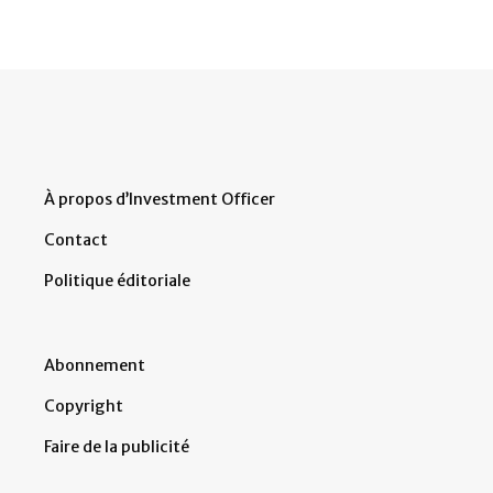
À propos d’Investment Officer
Contact
Politique éditoriale
Abonnement
Copyright
Faire de la publicité