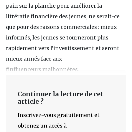
pain sur la planche pour améliorer la
littératie financière des jeunes, ne serait-ce
que pour des raisons commerciales : mieux
informés, les jeunes se tourneront plus
rapidement vers l’investissement et seront
mieux armés face aux
finfluenceurs malhonnêtes.
Continuer la lecture de cet
article ?
Inscrivez-vous gratuitement et
obtenez un accès à