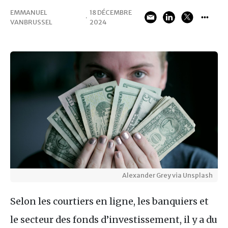
EMMANUEL
18 DÉCEMBRE
·
VANBRUSSEL
2024
Alexander Grey via Unsplash
Selon les courtiers en ligne, les banquiers et
le secteur des fonds d’investissement, il y a du