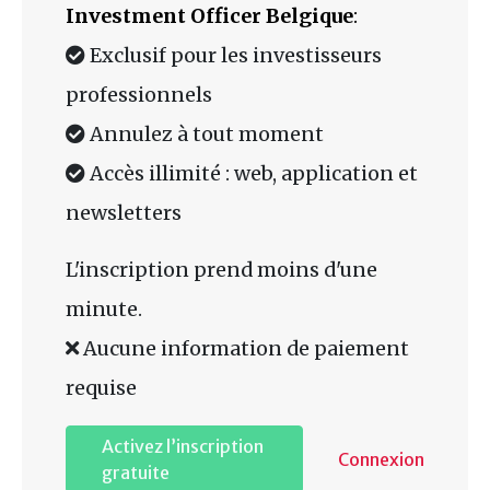
Investment Officer Belgique
:
Exclusif pour les investisseurs
professionnels
Annulez à tout moment
Accès illimité : web, application et
newsletters
L'inscription prend moins d'une
minute.
Aucune information de paiement
requise
Activez l’inscription
Connexion
gratuite